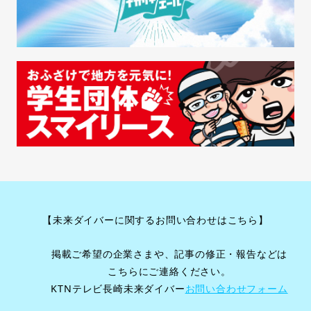
【未来ダイバーに関するお問い合わせはこちら】
掲載ご希望の企業さまや、記事の修正・報告などは
こちらにご連絡ください。
KTNテレビ長崎未来ダイバー
お問い合わせフォーム