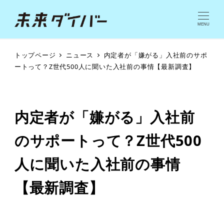
MENU
トップページ
ニュース
内定者が「嫌がる」入社前のサポ
ートって？Z世代500人に聞いた入社前の事情【最新調査】
内定者が「嫌がる」入社前
のサポートって？Z世代500
人に聞いた入社前の事情
【最新調査】