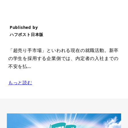
Published by
ハフポスト日本版
「超売り手市場」といわれる現在の就職活動。新卒
の学生を採用する企業側では、内定者の入社までの
不安を払…
もっと読む