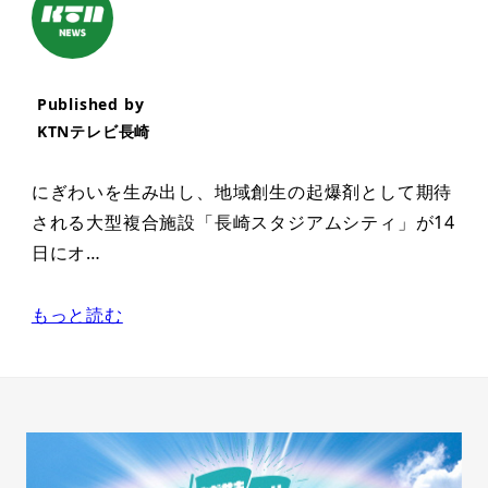
Published by
KTNテレビ長崎
にぎわいを生み出し、地域創生の起爆剤として期待
される大型複合施設「長崎スタジアムシティ」が14
日にオ…
もっと読む