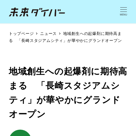
MENU
トップページ
ニュース
地域創生への起爆剤に期待高ま
る 「長崎スタジアムシティ」が華やかにグランドオープン
地域創生への起爆剤に期待高
まる 「長崎スタジアムシ
ティ」が華やかにグランド
オープン