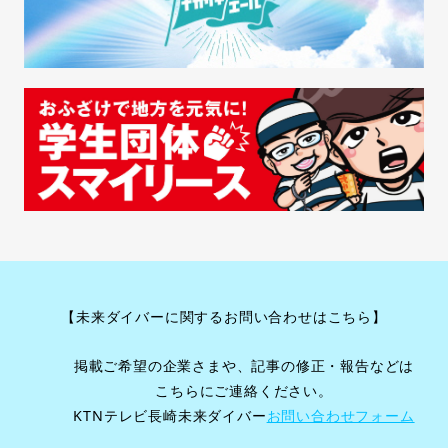
【未来ダイバーに関するお問い合わせはこちら】
掲載ご希望の企業さまや、記事の修正・報告などは
こちらにご連絡ください。
KTNテレビ長崎未来ダイバー
お問い合わせフォーム