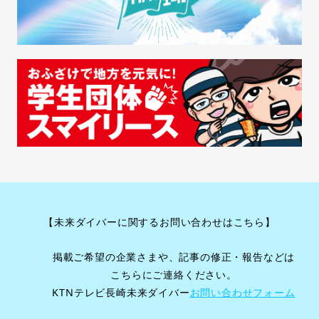
【未来ダイバーに関するお問い合わせはこちら】
掲載ご希望の企業さまや、記事の修正・報告などは
こちらにご連絡ください。
KTNテレビ長崎未来ダイバー
お問い合わせフォーム