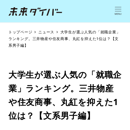
MENU
トップページ
ニュース
大学生が選ぶ人気の「就職企業」
ランキング。三井物産や住友商事、丸紅を抑えた1位は？【文
系男子編】
大学生が選ぶ人気の「就職企
業」ランキング。三井物産
や住友商事、丸紅を抑えた1
位は？【文系男子編】