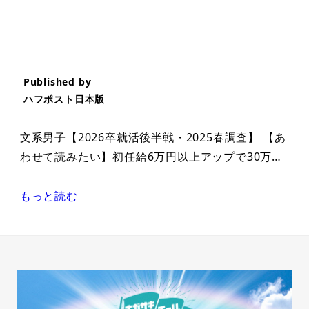
Published by
ハフポスト日本版
文系男子【2026卒就活後半戦・2025春調査】 【あ
わせて読みたい】初任給6万円以上アップで30万…
もっと読む