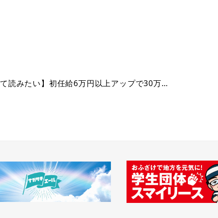
わせて読みたい】初任給6万円以上アップで30万…