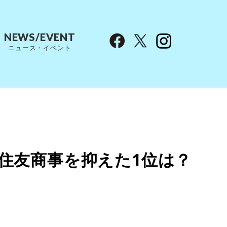
NEWS/EVENT
ニュース・イベント
住友商事を抑えた1位は？