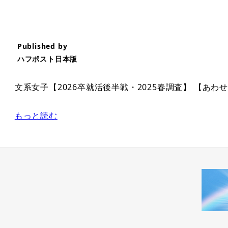
Published by
ハフポスト日本版
文系女子【2026卒就活後半戦・2025春調査】 【あ
もっと読む