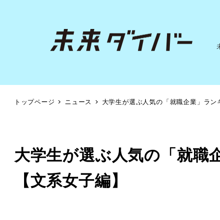
トップページ
ニュース
大学生が選ぶ人気の「就職企業」ラン
大学生が選ぶ人気の「就職
【文系女子編】