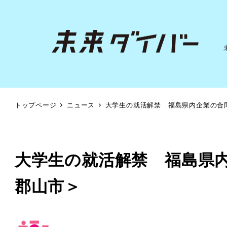
トップページ
ニュース
大学生の就活解禁 福島県内企業の合
大学生の就活解禁 福島県
郡山市＞