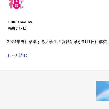
Published by
福島テレビ
2024年春に卒業する大学生の就職活動が3月1日に解
もっと読む