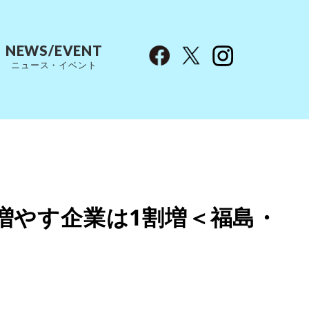
NEWS/EVENT
ニュース・イベント
増やす企業は1割増＜福島・