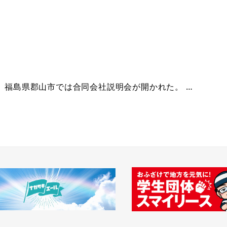
禁。福島県郡山市では合同会社説明会が開かれた。 …