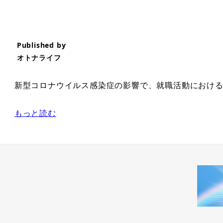
Published by
オトナライフ
新型コロナウイルス感染症の影響で、就職活動における
もっと読む