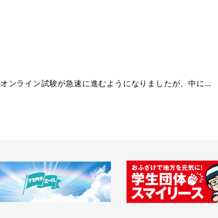
オンライン試験が急速に進むようになりましたが、中に…