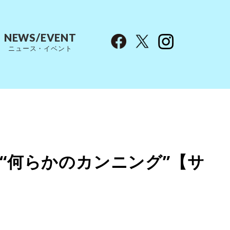
NEWS/EVENT
ニュース・イベント
が“何らかのカンニング”【サ