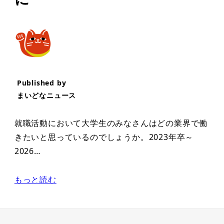
Published by
まいどなニュース
就職活動において大学生のみなさんはどの業界で働
きたいと思っているのでしょうか。2023年卒～
2026…
もっと読む