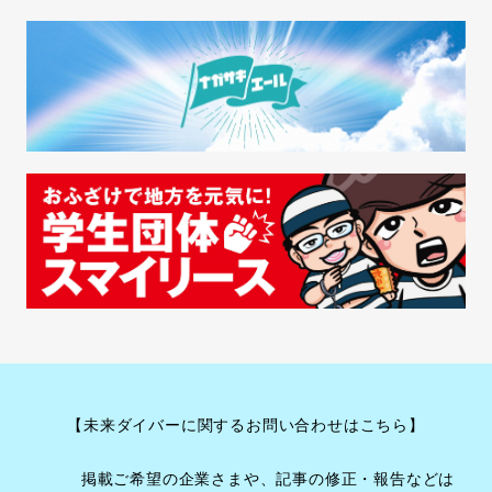
【未来ダイバーに関するお問い合わせはこちら】
掲載ご希望の企業さまや、記事の修正・報告などは