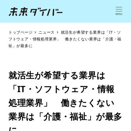
MENU
トップページ
ニュース
就活生が希望する業界は「IT・ソ
フトウェア・情報処理業界」 働きたくない業界は「介護・福
祉」が最多に
就活生が希望する業界は
「IT・ソフトウェア・情報
処理業界」 働きたくない
業界は「介護・福祉」が最多
に