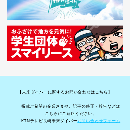
【未来ダイバーに関するお問い合わせはこちら】
掲載ご希望の企業さまや、記事の修正・報告などは
こちらにご連絡ください。
KTNテレビ長崎未来ダイバー
お問い合わせフォーム