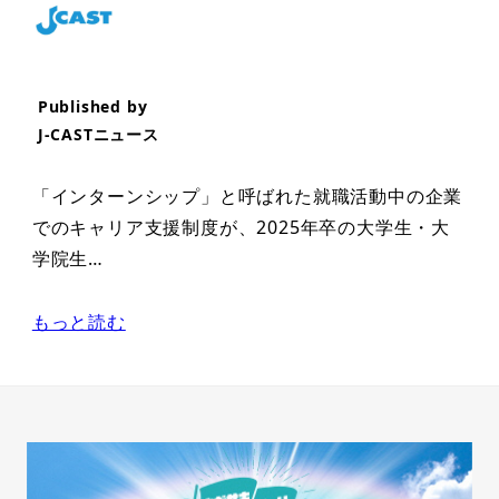
Published by
J-CASTニュース
「インターンシップ」と呼ばれた就職活動中の企業
でのキャリア支援制度が、2025年卒の大学生・大
学院生…
もっと読む