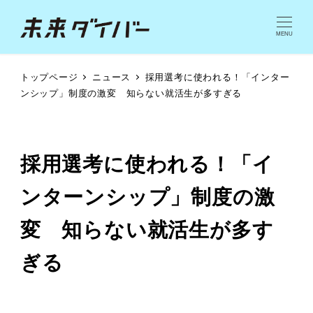
MENU
トップページ
ニュース
採用選考に使われる！「インター
ンシップ」制度の激変 知らない就活生が多すぎる
採用選考に使われる！「イ
ンターンシップ」制度の激
変 知らない就活生が多す
ぎる