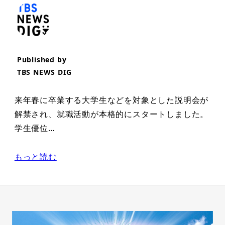
Published by
TBS NEWS DIG
来年春に卒業する大学生などを対象とした説明会が
解禁され、就職活動が本格的にスタートしました。
学生優位…
もっと読む