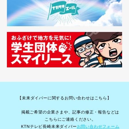
【未来ダイバーに関するお問い合わせはこちら】
掲載ご希望の企業さまや、記事の修正・報告などは
こちらにご連絡ください。
KTNテレビ長崎未来ダイバー
お問い合わせフォーム