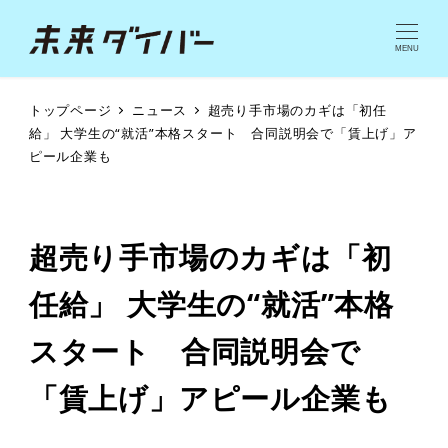
MENU
トップページ
ニュース
超売り手市場のカギは「初任
給」 大学生の“就活”本格スタート 合同説明会で「賃上げ」ア
ピール企業も
超売り手市場のカギは「初
任給」 大学生の“就活”本格
スタート 合同説明会で
「賃上げ」アピール企業も