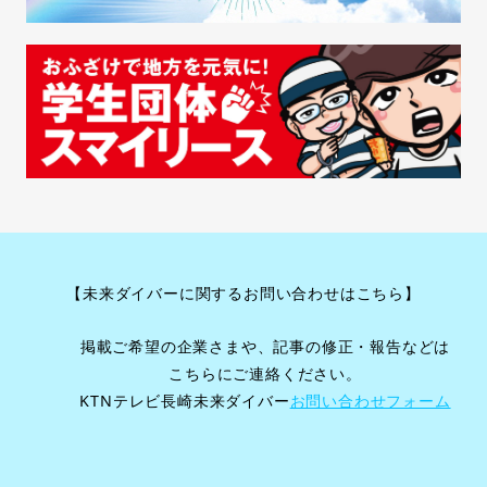
【未来ダイバーに関するお問い合わせはこちら】
掲載ご希望の企業さまや、記事の修正・報告などは
こちらにご連絡ください。
KTNテレビ長崎未来ダイバー
お問い合わせフォーム