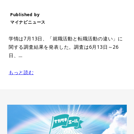
Published by
マイナビニュース
学情は7月13日、「就職活動と転職活動の違い」に
関する調査結果を発表した。調査は6月13日～26
日、…
もっと読む