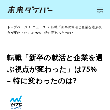
MENU
トップページ
ニュース
転職「新卒の就活と企業を選ぶ視
点が変わった」は75% – 特に変わったのは?
転職「新卒の就活と企業を選
ぶ視点が変わった」は75%
– 特に変わったのは?