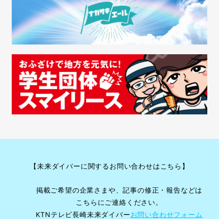
【未来ダイバーに関するお問い合わせはこちら】
掲載ご希望の企業さまや、記事の修正・報告などは
こちらにご連絡ください。
KTNテレビ長崎未来ダイバー
お問い合わせフォーム