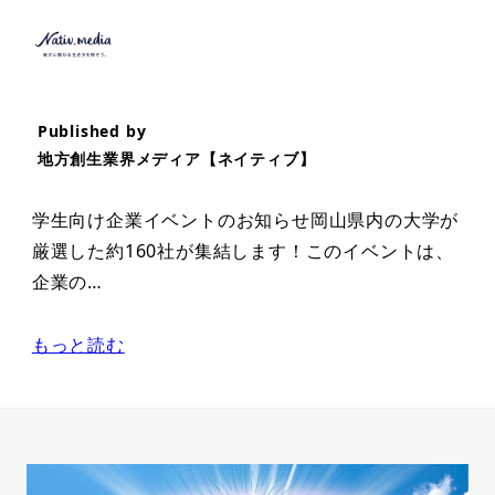
Published by
地方創生業界メディア【ネイティブ】
学生向け企業イベントのお知らせ岡山県内の大学が
厳選した約160社が集結します！このイベントは、
企業の…
もっと読む