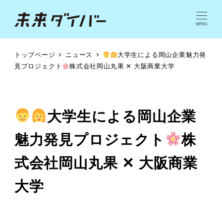
MENU
トップページ
ニュース
大学生による岡山企業魅力発
見プロジェクト
株式会社岡山丸果 ✕ 大阪商業大学
大学生による岡山企業
魅力発見プロジェクト
株
式会社岡山丸果 ✕ 大阪商業
大学