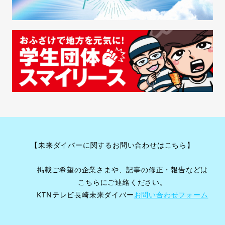
【未来ダイバーに関するお問い合わせはこちら】
掲載ご希望の企業さまや、記事の修正・報告などは
こちらにご連絡ください。
KTNテレビ長崎未来ダイバー
お問い合わせフォーム