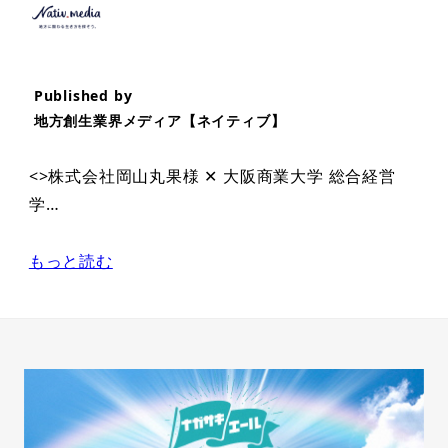
Published by
地方創生業界メディア【ネイティブ】
<>株式会社岡山丸果様 ✕ 大阪商業大学 総合経営
学…
もっと読む