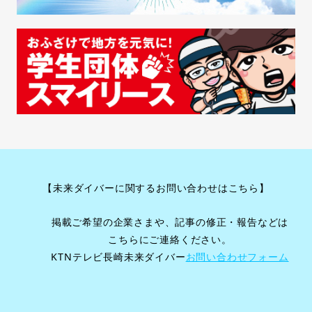
【未来ダイバーに関するお問い合わせはこちら】
掲載ご希望の企業さまや、記事の修正・報告などは
こちらにご連絡ください。
KTNテレビ長崎未来ダイバー
お問い合わせフォーム