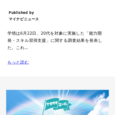
Published by
マイナビニュース
学情は6月22日、20代を対象に実施した「能力開
発・スキル習得支援」に関する調査結果を発表し
た。これ…
もっと読む