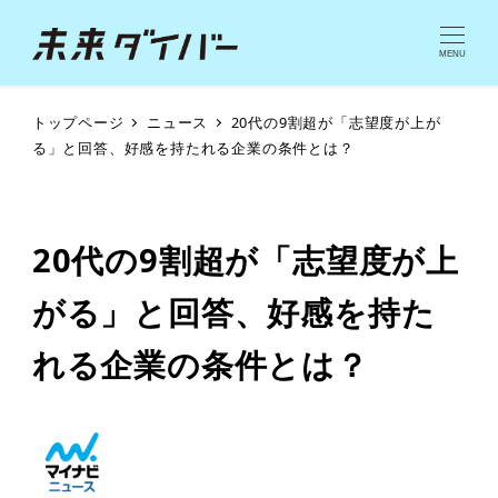
MENU
トップページ
ニュース
20代の9割超が「志望度が上が
る」と回答、好感を持たれる企業の条件とは？
20代の9割超が「志望度が上
がる」と回答、好感を持た
れる企業の条件とは？