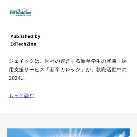
Published by
EdTechZine
ジェイックは、同社の運営する新卒学生の就職・採
用支援サービス「新卒カレッジ」が、就職活動中の
2024…
もっと読む