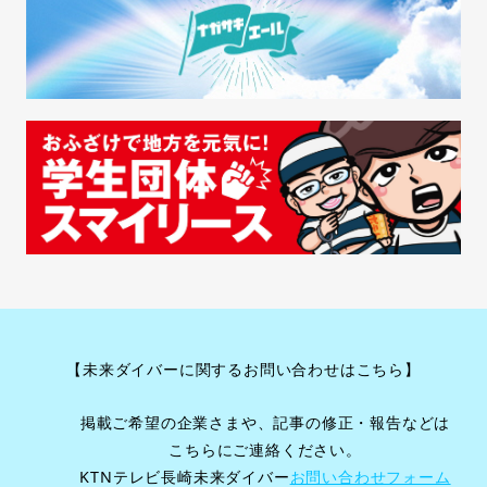
【未来ダイバーに関するお問い合わせはこちら】
掲載ご希望の企業さまや、記事の修正・報告などは
こちらにご連絡ください。
KTNテレビ長崎未来ダイバー
お問い合わせフォーム