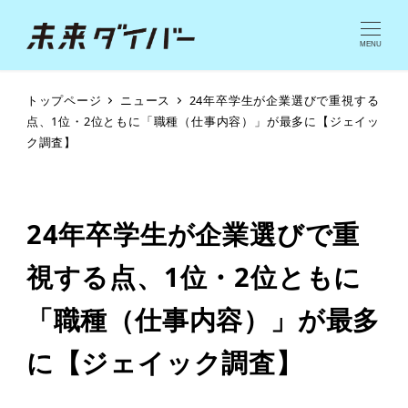
MENU
トップページ
ニュース
24年卒学生が企業選びで重視する
点、1位・2位ともに「職種（仕事内容）」が最多に【ジェイッ
ク調査】
24年卒学生が企業選びで重
視する点、1位・2位ともに
「職種（仕事内容）」が最多
に【ジェイック調査】