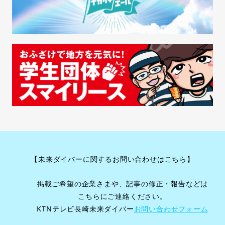
【未来ダイバーに関するお問い合わせはこちら】
掲載ご希望の企業さまや、記事の修正・報告などは
こちらにご連絡ください。
KTNテレビ長崎未来ダイバー
お問い合わせフォーム