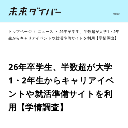
MENU
トップページ
ニュース
26年卒学生、半数超が大学1・2年
生からキャリアイベントや就活準備サイトを利用【学情調査】
26年卒学生、半数超が大学
1・2年生からキャリアイベ
ントや就活準備サイトを利
用【学情調査】