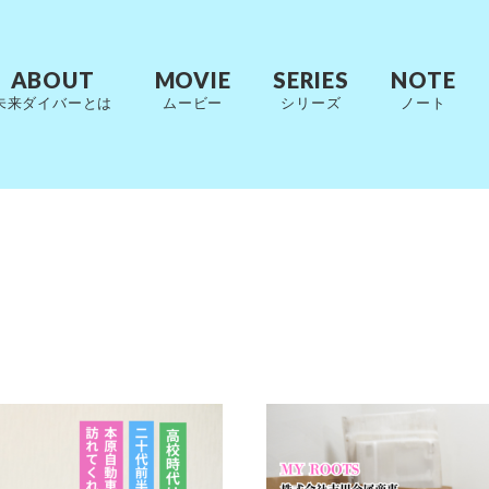
ABOUT
MOVIE
SERIES
NOTE
未来ダイバーとは
ムービー
シリーズ
ノート