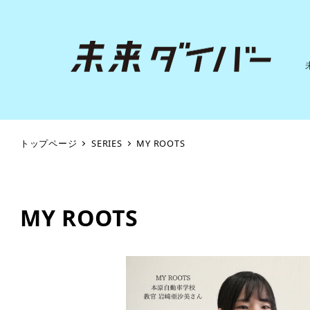
トップページ
SERIES
MY ROOTS
MY ROOTS