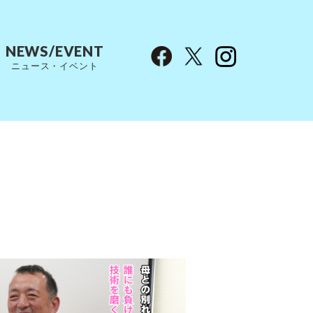
NEWS/EVENT
ニュース・イベント