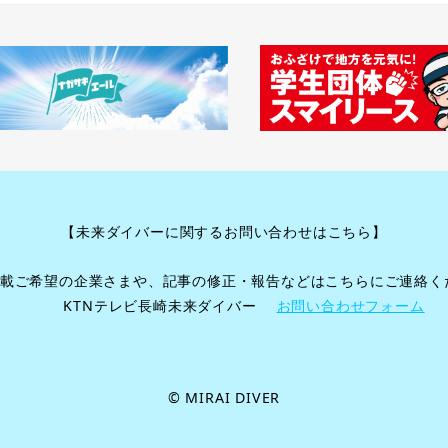
【未来ダイバーに関するお問い合わせはこちら】
載ご希望の企業さまや、記事の修正・報告などはこちらにご連絡く
KTNテレビ長崎未来ダイバー
お問い合わせフォーム
©︎ MIRAI DIVER