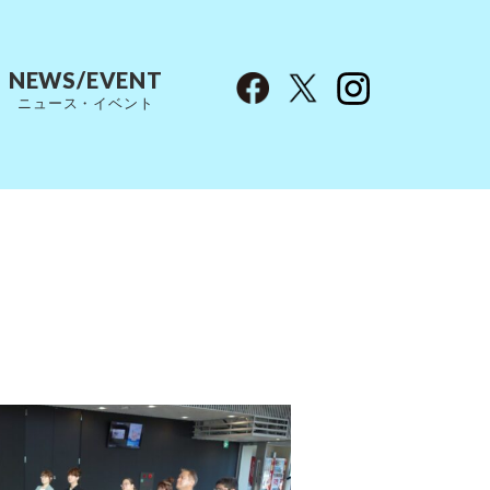
NEWS/EVENT
ニュース・イベント