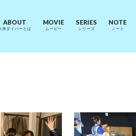
ABOUT
MOVIE
SERIES
NOTE
未来ダイバーとは
ムービー
シリーズ
ノート