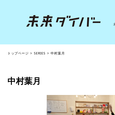
トップページ
SERIES
中村葉月
中村葉月