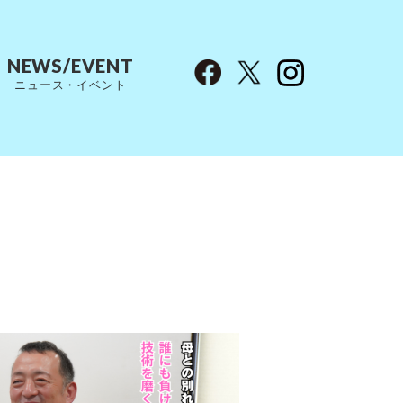
NEWS/EVENT
ニュース・イベント