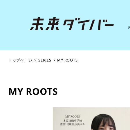
トップページ
SERIES
MY ROOTS
MY ROOTS