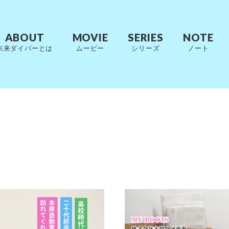
ABOUT
MOVIE
SERIES
NOTE
未来ダイバーとは
ムービー
シリーズ
ノート