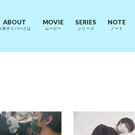
ABOUT
MOVIE
SERIES
NOTE
未来ダイバーとは
ムービー
シリーズ
ノート