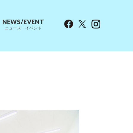
NEWS/EVENT
ニュース・イベント