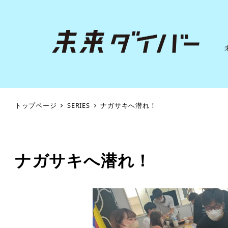
トップページ
SERIES
ナガサキへ潜れ！
ナガサキへ潜れ！