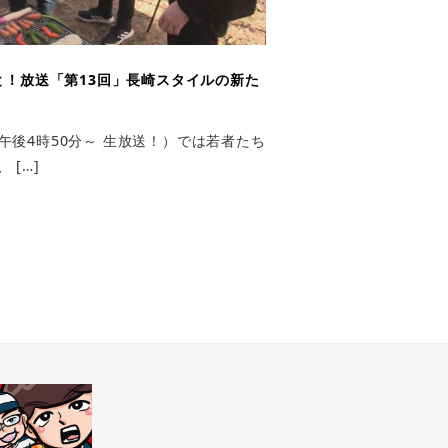
！放送「第13回」長崎スタイルの新た
午後4時50分～ 生放送！）では若者たち
 […]