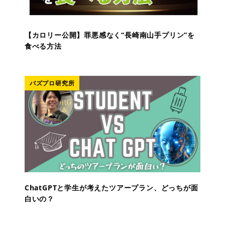
【カロリー公開】罪悪感なく“長崎南山手プリン”を
食べる方法
バズプロ研究所
ChatGPTと学生が考えたツアープラン、どっちが面
白いの？