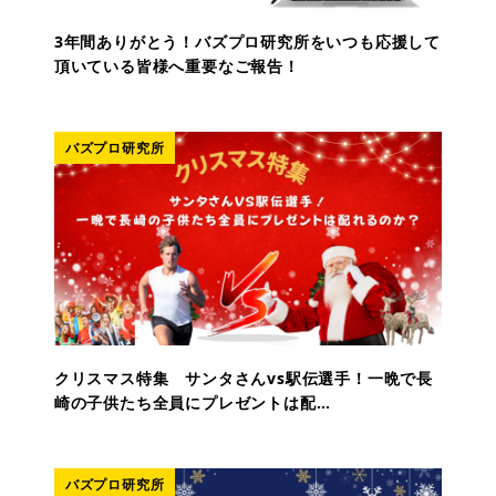
3年間ありがとう！バズプロ研究所をいつも応援して
頂いている皆様へ重要なご報告！
バズプロ研究所
クリスマス特集 サンタさんvs駅伝選手！一晩で長
崎の子供たち全員にプレゼントは配…
バズプロ研究所