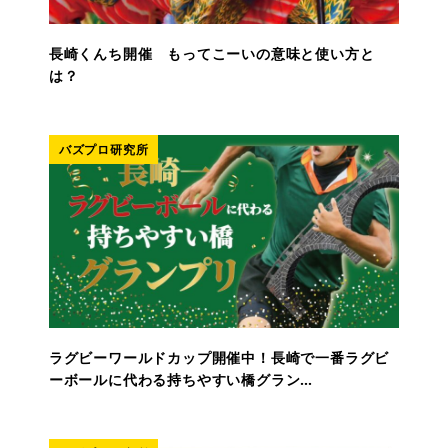
長崎くんち開催 もってこーいの意味と使い方と
は？
バズプロ研究所
ラグビーワールドカップ開催中！長崎で一番ラグビ
ーボールに代わる持ちやすい橋グラン…