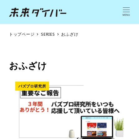
MENU
トップページ
SERIES
おふざけ
おふざけ
バズプロ研究所