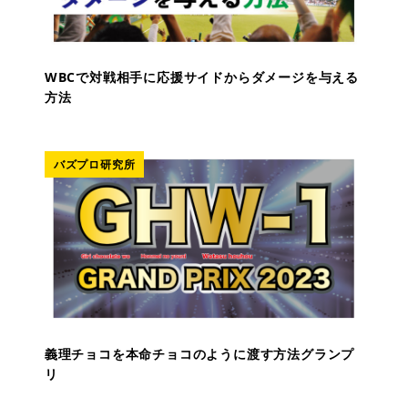
WBCで対戦相手に応援サイドからダメージを与える
方法
バズプロ研究所
義理チョコを本命チョコのように渡す方法グランプ
リ