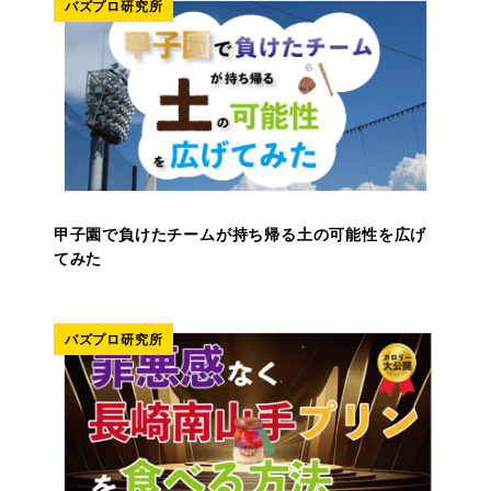
バズプロ研究所
甲子園で負けたチームが持ち帰る土の可能性を広げ
てみた
バズプロ研究所