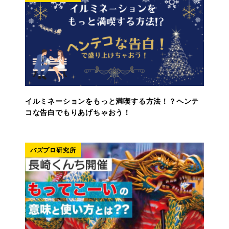
イルミネーションをもっと満喫する方法！？ヘンテ
コな告白でもりあげちゃおう！
バズプロ研究所