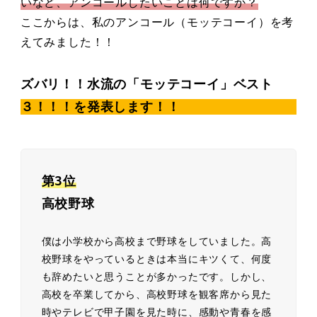
いなど、アンコールしたいことは何ですか？
ここからは、私のアンコール（モッテコーイ）を考
えてみました！！
ズバリ！！水流の「モッテコーイ」ベスト
３！！！を発表します！！
第3位
高校野球
僕は小学校から高校まで野球をしていました。高
校野球をやっているときは本当にキツくて、何度
も辞めたいと思うことが多かったです。しかし、
高校を卒業してから、高校野球を観客席から見た
時やテレビで甲子園を見た時に、感動や青春を感