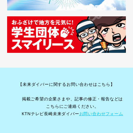
【未来ダイバーに関するお問い合わせはこちら】
掲載ご希望の企業さまや、記事の修正・報告などは
こちらにご連絡ください。
KTNテレビ長崎未来ダイバー
お問い合わせフォーム