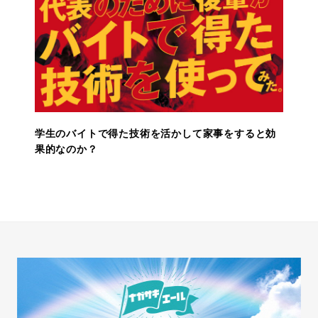
学生のバイトで得た技術を活かして家事をすると効
果的なのか？