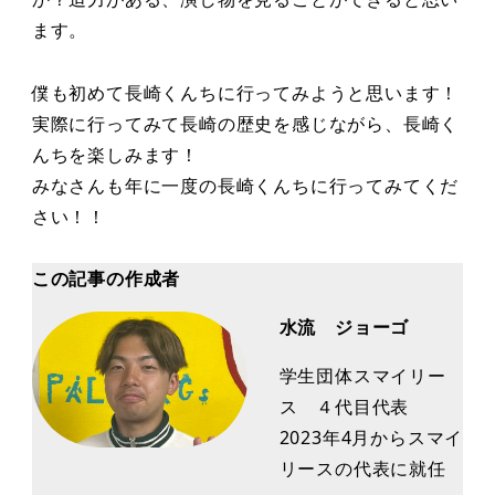
ます。
僕も初めて長崎くんちに行ってみようと思います！
実際に行ってみて長崎の歴史を感じながら、長崎く
んちを楽しみます！
みなさんも年に一度の長崎くんちに行ってみてくだ
さい！！
この記事の作成者
水流 ジョーゴ
学生団体スマイリー
ス ４代目代表
2023年4月からスマイ
リースの代表に就任