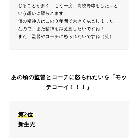
じることが多く、もう一度、高校野球をしたいと
いう想いに駆られます！

僕の精神力はこの３年間で大きく成長しました。
なので、また精神を鍛え直したいですね！

また、監督やコーチに怒られたいですね（笑）
あの頃の監督とコーチに怒られたいを「モッ
テコーイ！！！」
第2位
新生児