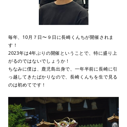
毎年、10月７日〜９日に長崎くんちが開催されま
す！
2023年は4年ぶりの開催ということで、特に盛り上
がるのではないでしょうか！
ちなみに僕は、鹿児島出身で、一年半前に長崎に引
っ越してきたばかりなので、長崎くんちを生で見る
のは初めてです！