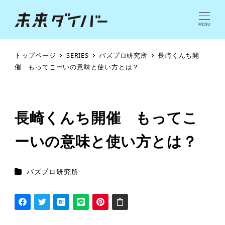
MENU
トップページ
SERIES
バズプロ研究所
長崎くんち開
催 もってこーいの意味と使い方とは？
長崎くんち開催 もってこ
ーいの意味と使い方とは？
シリーズカテゴリー
バズプロ研究所