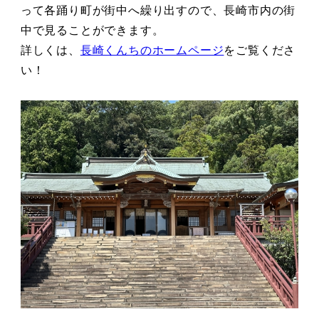
って各踊り町が街中へ繰り出すので、長崎市内の街
中で見ることができます。
詳しくは、
長崎くんちのホームページ
をご覧くださ
い！