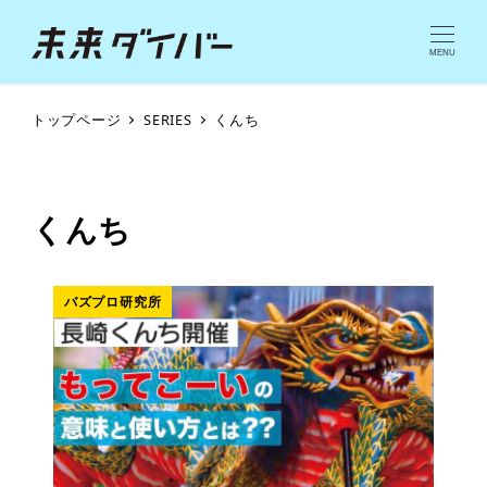
MENU
トップページ
SERIES
くんち
くんち
バズプロ研究所