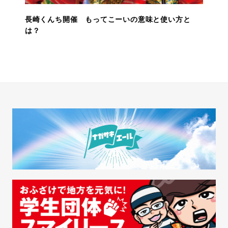
長崎くんち開催 もってこーいの意味と使い方と
は？