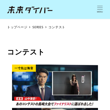
MENU
トップページ
SERIES
コンテスト
コンテスト
一寸先は海音