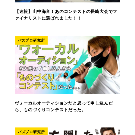
【速報】山中海音！あのコンテストの長崎大会でフ
ァイナリストに選ばれました！！
バズプロ研究所
ヴォーカルオーティションだと思って申し込んだ
ら、ものづくりコンテストだった。
バズプロ研究所