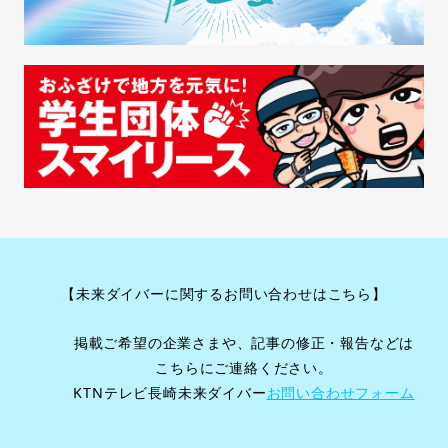
【未来ダイバーに関するお問い合わせはこちら】
掲載ご希望の企業さまや、記事の修正・報告などは
こちらにご連絡ください。
KTNテレビ長崎未来ダイバー
お問い合わせフォーム