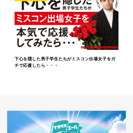
下心を隠した男子学生たちがミスコン出場女子をガ
チで応援したら・・・