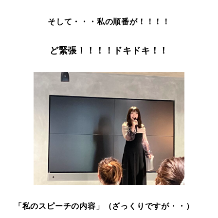
そして・・・私の順番が！！！！
ど緊張！！！！ドキドキ！！
「私のスピーチの内容」（ざっくりですが・・）