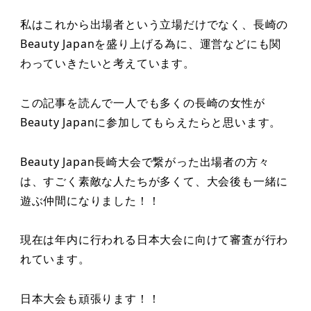
私はこれから出場者という立場だけでなく、長崎の
Beauty Japanを盛り上げる為に、運営などにも関
わっていきたいと考えています。
この記事を読んで一人でも多くの長崎の女性が
Beauty Japanに参加してもらえたらと思います。
Beauty Japan長崎大会で繋がった出場者の方々
は、すごく素敵な人たちが多くて、大会後も一緒に
遊ぶ仲間になりました！！
現在は年内に行われる日本大会に向けて審査が行わ
れています。
日本大会も頑張ります！！