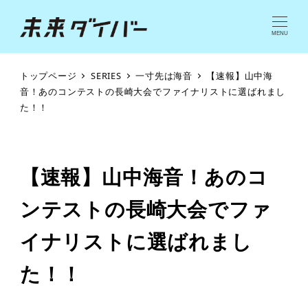
MENU
トップページ
SERIES
一寸先は海音
【速報】山中海
音！あのコンテストの長崎大会でファイナリストに選ばれまし
た！！
【速報】山中海音！あのコ
ンテストの長崎大会でファ
イナリストに選ばれまし
た！！