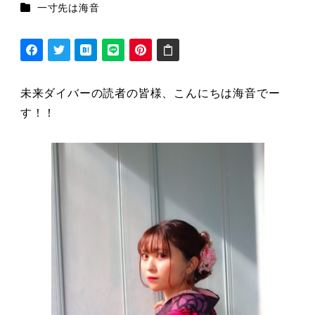
シリーズカテゴリー
一寸先は海音
未来ダイバーの読者の皆様、こんにちは海音でー
す！！