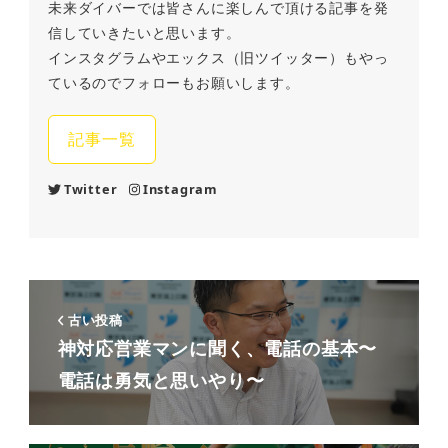
未来ダイバーでは皆さんに楽しんで頂ける記事を発
信していきたいと思います。
インスタグラムやエックス（旧ツイッター）もやっ
ているのでフォローもお願いします。
記事一覧
Twitter
Instagram
古い投稿
神対応営業マンに聞く、電話の基本〜
電話は勇気と思いやり〜