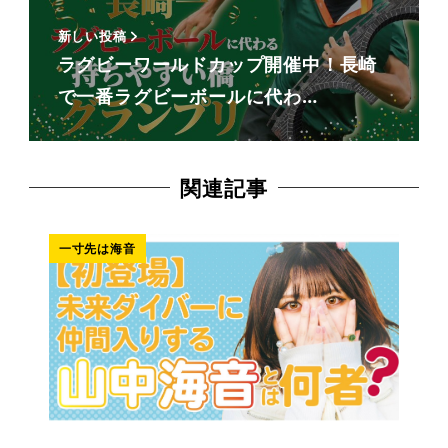
新しい投稿
ラグビーワールドカップ開催中！長崎
で一番ラグビーボールに代わ…
関連記事
一寸先は海音