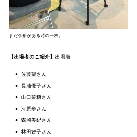
まだ余裕がある時の一枚。
【出場者のご紹介】
出場順
佐藤望さん
長浦優子さん
山口菜穂さん
河原歩さん
森岡美紀さん
林田智子さん