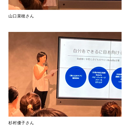
山口菜穂さん
杉村優子さん