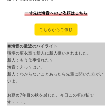
一寸先は海音へのご依頼はこちら
こちらからご依頼
■海音の最近のハイライト
職場の更衣室で新人に新人扱いされました。
新人：もう仕事慣れた？
海音：えっ？はい。
新人：わからないことあったら先輩に聞いた方がい
いよ。
お勤め7年目の秋を感じた、今日この頃の私で
す・・・。