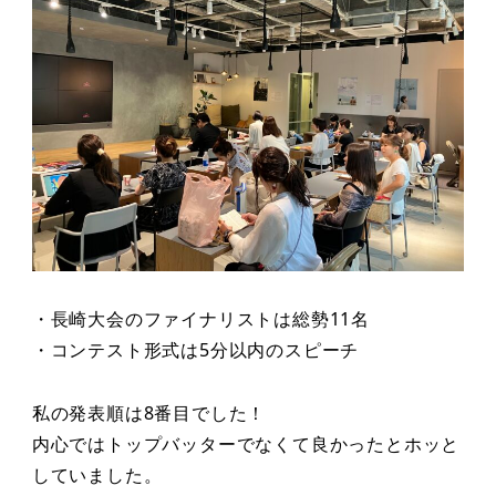
・長崎大会のファイナリストは総勢11名
・コンテスト形式は5分以内のスピーチ
私の発表順は8番目でした！
内心ではトップバッターでなくて良かったとホッと
していました。