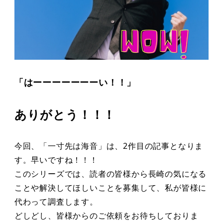
「はーーーーーーーい！！」
ありがとう！！！
今回、「一寸先は海音」は、2作目の記事となりま
す。早いですね！！！
このシリーズでは、読者の皆様から長崎の気になる
ことや解決してほしいことを募集して、私が皆様に
代わって調査します。
どしどし、皆様からのご依頼をお待ちしておりま