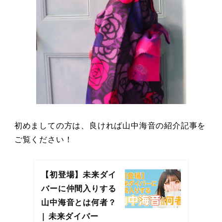
初めましての方は、良ければ山中海音の紹介記事を
ご覧ください！
【初登場】未来ダイ
バーに仲間入りする
山中海音とは何者？
| 未来ダイバー