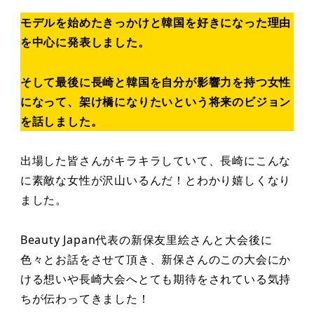
モデルを始めたきっかけと韓国を好きになった理由
を中心に発表しました。
そして最後に長崎と韓国を自分が影響力を持つ女性
になって、架け橋になりたいという将来のビジョン
を話しました。
出場した皆さんがキラキラしていて、長崎にこんな
に素敵な女性が沢山いるんだ！とわかり嬉しくなり
ました。
Beauty Japan代表の新保友里絵さんと大会後に
色々とお話をさせて頂き、新保さんのこの大会にか
ける想いや長崎大会へとても期待をされている気持
ちが伝わってきました！