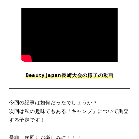
Beauty Japan長崎大会の様子の動画
今回の記事は如何だったでしょうか？
次回は私の趣味でもある「キャンプ」について調査
する予定です！
是非、次回もお楽しみに！！！