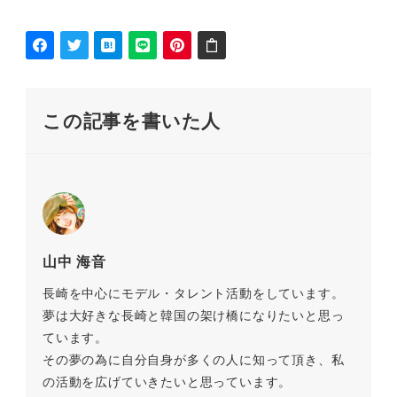
この記事を書いた人
山中 海音
長崎を中心にモデル・タレント活動をしています。
夢は大好きな長崎と韓国の架け橋になりたいと思っ
ています。
その夢の為に自分自身が多くの人に知って頂き、私
の活動を広げていきたいと思っています。