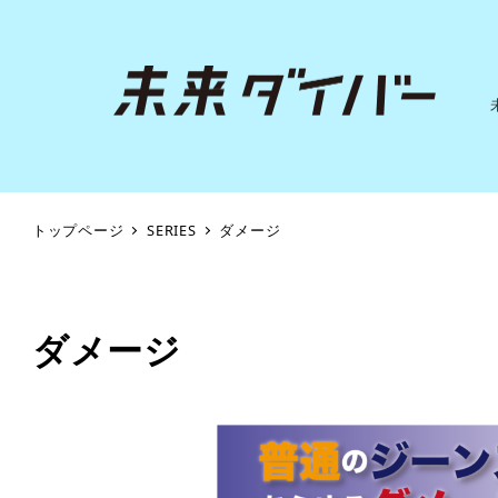
トップページ
SERIES
ダメージ
ダメージ