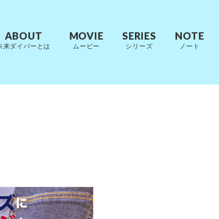
ABOUT
MOVIE
SERIES
NOTE
未来ダイバーとは
ムービー
シリーズ
ノート