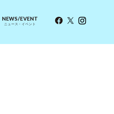
NEWS/EVENT
ニュース・イベント