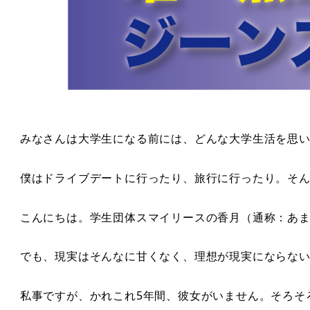
みなさんは大学生になる前には、どんな大学生活を思い
僕はドライブデートに行ったり、旅行に行ったり。そ
こんにちは。学生団体スマイリースの香月（通称：あ
でも、現実はそんなに甘くなく、理想が現実にならない
私事ですが、かれこれ5年間、彼女がいません。そろそ