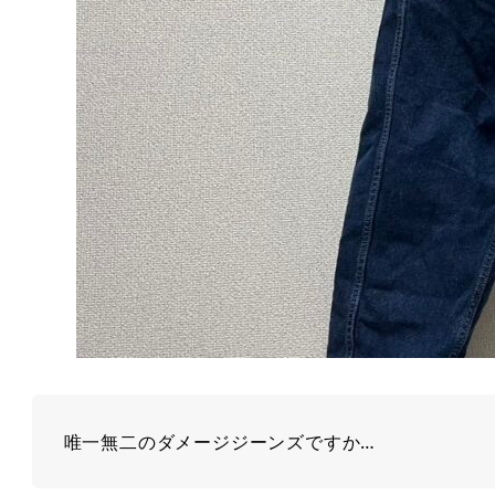
唯一無二のダメージジーンズですか…