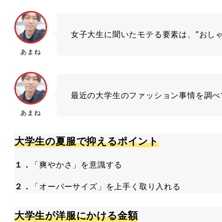
女子大生に聞いたモテる要素は、”おし
あまね
最近の大学生のファッション事情を調べ
あまね
大学生の夏服で抑えるポイント
１．
「爽やかさ」を意識する
２．
「オーバーサイズ」を上手く取り入れる
大学生が洋服にかける金額