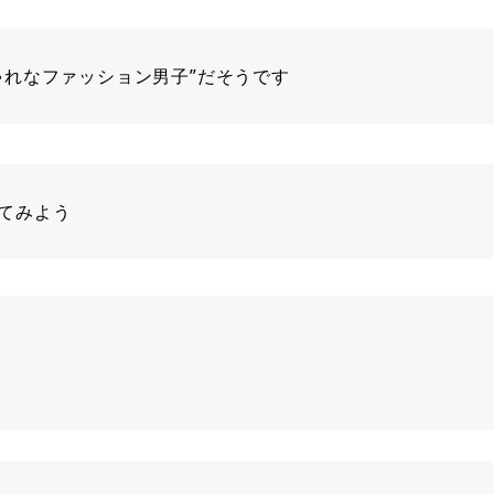
ゃれなファッション男子”だそうです
てみよう