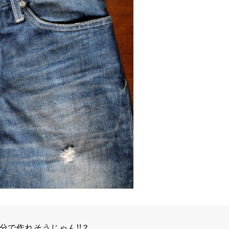
で作れそうじゃん!!？