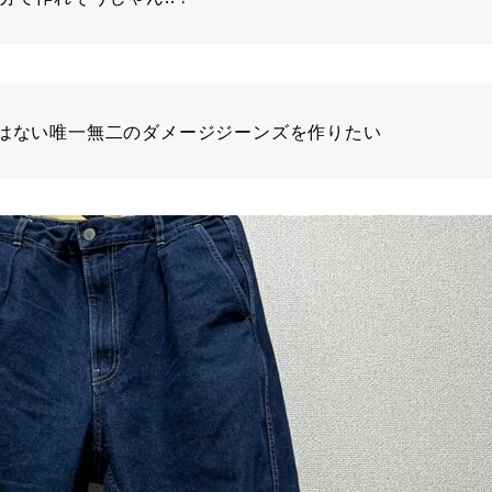
にはない唯一無二のダメージジーンズを作りたい