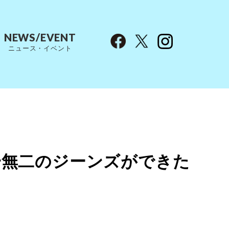
NEWS/EVENT
ニュース・イベント
一無二のジーンズができた