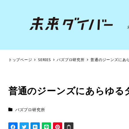
トップページ
SERIES
バズプロ研究所
普通のジーンズにあ
普通のジーンズにあらゆる
シリーズカテゴリー
バズプロ研究所