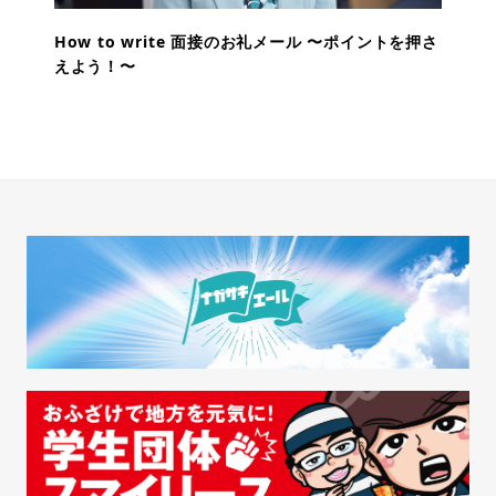
How to write 面接のお礼メール 〜ポイントを押さ
えよう！〜