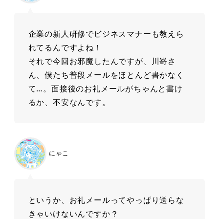
企業の新人研修でビジネスマナーも教えら
れてるんですよね！
それで今回お邪魔したんですが、川嵜さ
ん、僕たち普段メールをほとんど書かなく
て…。面接後のお礼メールがちゃんと書け
るか、不安なんです。
にゃこ
というか、お礼メールってやっぱり送らな
きゃいけないんですか？