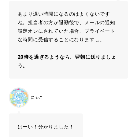
あまり遅い時間になるのはよくないです
ね。担当者の方が退勤後で、メールの通知
設定オンにされていた場合、プライベート
な時間に受信することになりますし。
20時を過ぎるようなら、翌朝に送りましょ
う。
にゃこ
はーい！分かりました！