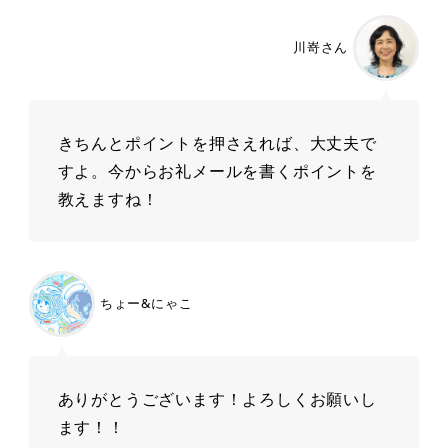
川嵜さん
きちんとポイントを押さえれば、大丈夫で
すよ。今からお礼メールを書くポイントを
教えますね！
ちょー&にゃこ
ありがとうございます！よろしくお願いし
ます！！