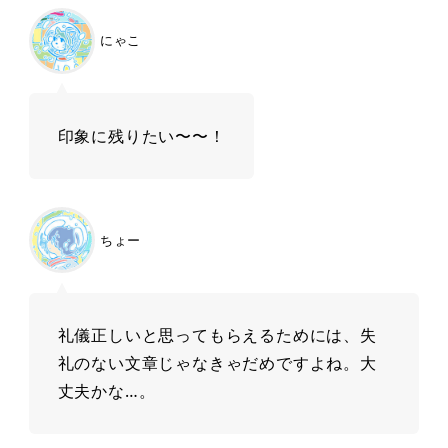
にゃこ
印象に残りたい〜〜！
ちょー
礼儀正しいと思ってもらえるためには、失
礼のない文章じゃなきゃだめですよね。大
丈夫かな…。