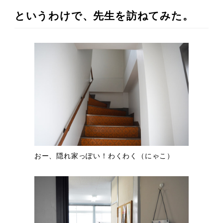
というわけで、先生を訪ねてみた。
おー、隠れ家っぽい！わくわく（にゃこ）