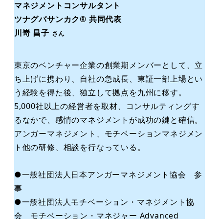
マネジメントコンサルタント
ツナグバサンカク® 共同代表
川嵜 昌子
さん
東京のベンチャー企業の創業期メンバーとして、立
ち上げに携わり、自社の急成長、東証一部上場とい
う経験を得た後、独立して拠点を九州に移す。
5,000社以上の経営者を取材、コンサルティングす
るなかで、感情のマネジメントが成功の鍵と確信。
アンガーマネジメント、モチベーションマネジメン
ト他の研修、相談を行なっている。
●一般社団法人日本アンガーマネジメント協会 参
事
●一般社団法人モチベーション・マネジメント協
会 モチベーション・マネジャー Advanced