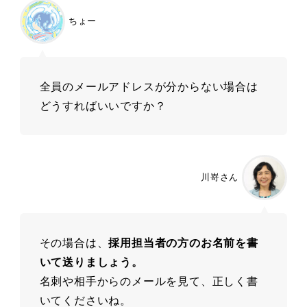
ちょー
全員のメールアドレスが分からない場合は
どうすればいいですか？
川嵜さん
その場合は、
採用担当者の方のお名前を書
いて送りましょう。
名刺や相手からのメールを見て、正しく書
いてくださいね。