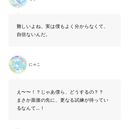
難しいよね。実は僕もよく分からなくて、
自信ないんだ。
にゃこ
え〜〜！？じゃあ僕ら、どうするの？？
まさか面接の先に、更なる試練が待ってい
るなんて…！