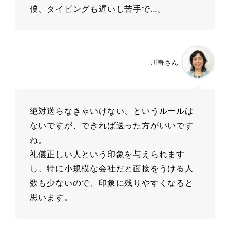
僕、タイピングも遅いし苦手で…。
川嵜さん
絶対送らなきゃいけない、というルールは
ないですが、できれば送った方がいいです
ね。
礼儀正しい人という印象を与えられます
し、特に小規模な会社だと面接をうける人
数も少ないので、印象に残りやすくなると
思います。