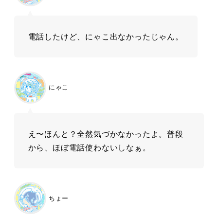
電話したけど、にゃこ出なかったじゃん。
にゃこ
え〜ほんと？全然気づかなかったよ。普段
から、ほぼ電話使わないしなぁ。
ちょー