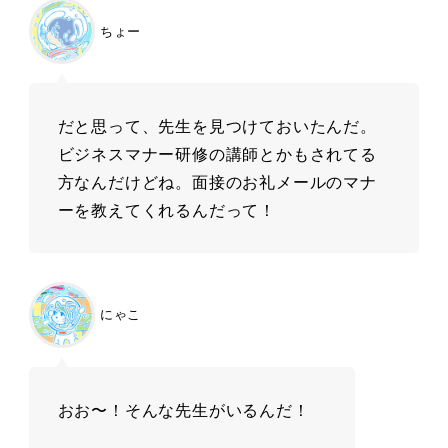
ちょー
だと思って、先生を見つけておいたんだ。
ビジネスマナー研修の講師とかもされてる
方なんだけどね。面接のお礼メールのマナ
ーを教えてくれるんだって！
にゃこ
おお〜！そんな先生がいるんだ！