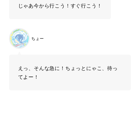
じゃあ今から行こう！すぐ行こう！
ちょー
えっ、そんな急に！ちょっとにゃこ、待っ
てよー！