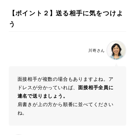
【ポイント２】送る相手に気をつけよ
う
川嵜さん
面接相手が複数の場合もありますよね。ア
ドレスが分かっていれば、
面接相手全員に
連名で送りましょう。
肩書きが上の方から順番に並べてください
ね。