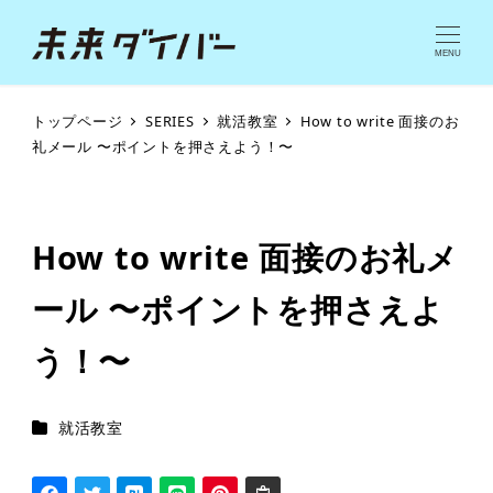
MENU
トップページ
SERIES
就活教室
How to write 面接のお
礼メール 〜ポイントを押さえよう！〜
How to write 面接のお礼メ
ール 〜ポイントを押さえよ
う！〜
シリーズカテゴリー
就活教室