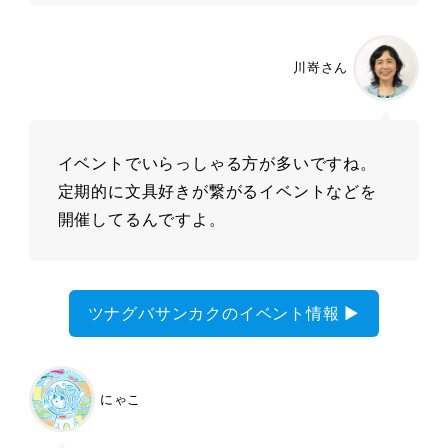
川嵜さん
イベントでいらっしゃる方が多いですね。
定期的に文具好きが繋がるイベントなどを
開催してるんですよ。
ツナグバサンカクのイベント情報 ▶︎
にゃこ