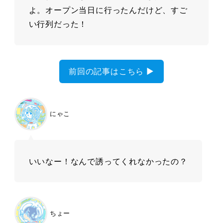
よ。オープン当日に行ったんだけど、すご
い行列だった！
前回の記事はこちら ▶︎
にゃこ
いいなー！なんで誘ってくれなかったの？
ちょー