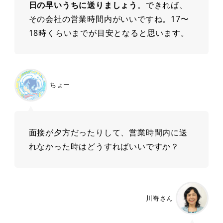
日の早いうちに送りましょう
。できれば、
その会社の営業時間内がいいですね。17〜
18時くらいまでが目安となると思います。
ちょー
面接が夕方だったりして、営業時間内に送
れなかった時はどうすればいいですか？
川嵜さん