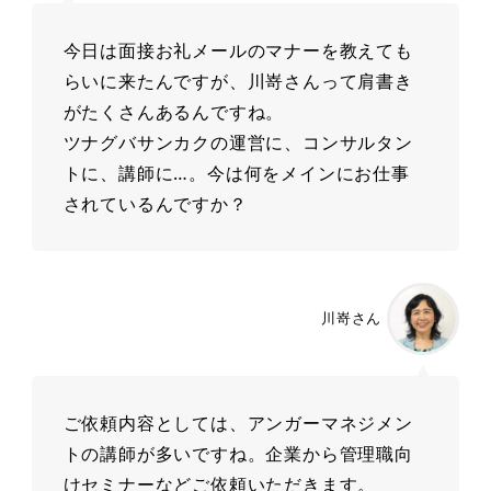
今日は面接お礼メールのマナーを教えても
らいに来たんですが、川嵜さんって肩書き
がたくさんあるんですね。
ツナグバサンカクの運営に、コンサルタン
トに、講師に…。今は何をメインにお仕事
されているんですか？
川嵜さん
ご依頼内容としては、アンガーマネジメン
トの講師が多いですね。企業から管理職向
けセミナーなどご依頼いただきます。