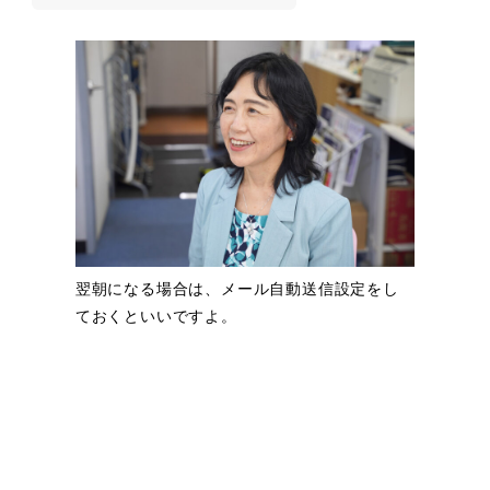
翌朝になる場合は、メール自動送信設定をし
ておくといいですよ。