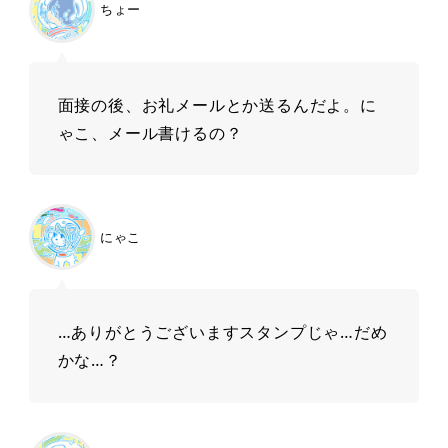
ちょー
面接の後、お礼メールとか送るんだよ。に
ゃこ、メール書けるの？
にゃこ
…ありがとうございますスタンプじゃ…だめ
かな…？