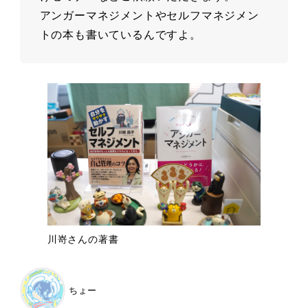
アンガーマネジメントやセルフマネジメン
トの本も書いているんですよ。
川嵜さんの著書
ちょー