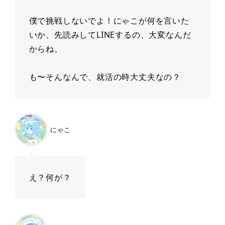
僕で挑戦しないでよ！にゃこが何を言いた
いか、先読みしてLINEするの、大変なんだ
からね。
も〜そんなんで、就活の時大丈夫なの？
にゃこ
え？何が？