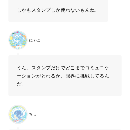
しかもスタンプしか使わないもんね。
にゃこ
うん。スタンプだけでどこまでコミュニケ
ーションがとれるか、限界に挑戦してるん
だ。
ちょー