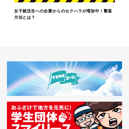
女子就活生への企業からのセクハラが増加中！撃退
方法とは？