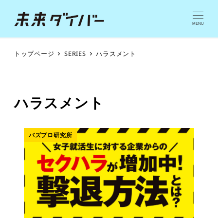
MENU
トップページ
SERIES
ハラスメント
ハラスメント
バズプロ研究所