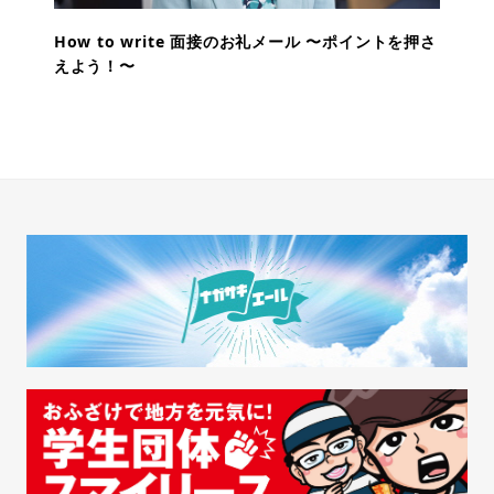
How to write 面接のお礼メール 〜ポイントを押さ
えよう！〜