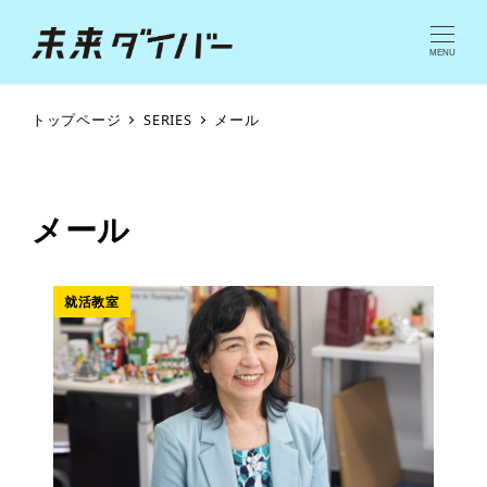
MENU
トップページ
SERIES
メール
メール
就活教室