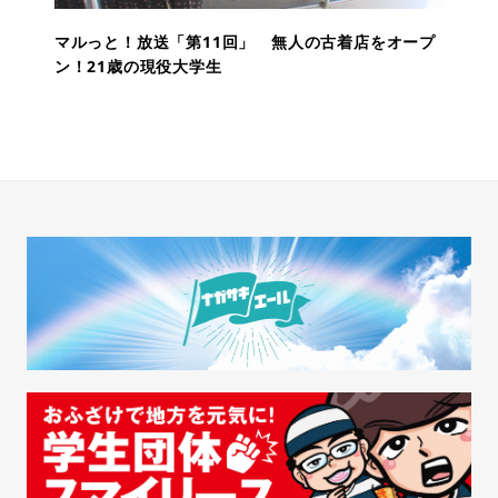
マルっと！放送「第11回」 無人の古着店をオープ
ン！21歳の現役大学生