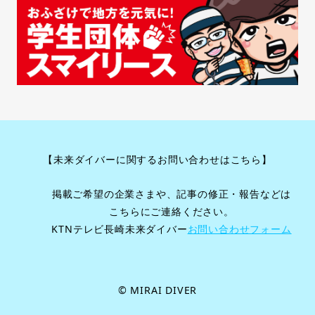
【未来ダイバーに関するお問い合わせはこちら】
掲載ご希望の企業さまや、記事の修正・報告などは
こちらにご連絡ください。
KTNテレビ長崎未来ダイバー
お問い合わせフォーム
©︎ MIRAI DIVER