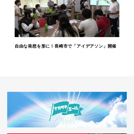
自由な発想を形に！長崎市で「アイデアソン」開催