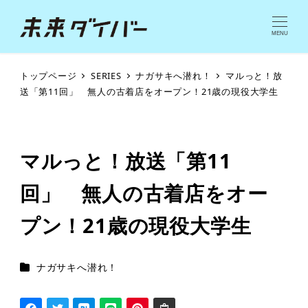
MENU
トップページ
SERIES
ナガサキへ潜れ！
マルっと！放
送「第11回」 無人の古着店をオープン！21歳の現役大学生
マルっと！放送「第11
回」 無人の古着店をオー
プン！21歳の現役大学生
シリーズカテゴリー
ナガサキへ潜れ！