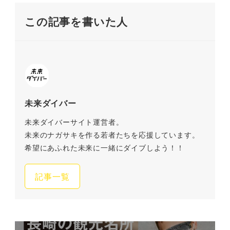
この記事を書いた人
未来ダイバー
未来ダイバーサイト運営者。
未来のナガサキを作る若者たちを応援しています。
希望にあふれた未来に一緒にダイブしよう！！
記事一覧