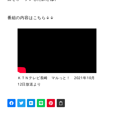
番組の内容はこちら↓↓
ＫＴＮテレビ長崎 マルっと！ 2021年10月
12日放送より