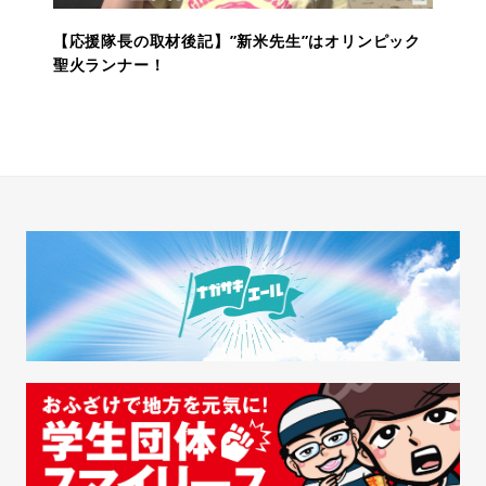
【応援隊長の取材後記】”新米先生”はオリンピック
聖火ランナー！