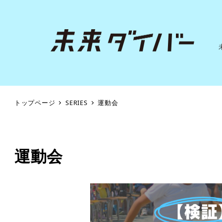
トップページ
SERIES
運動会
運動会