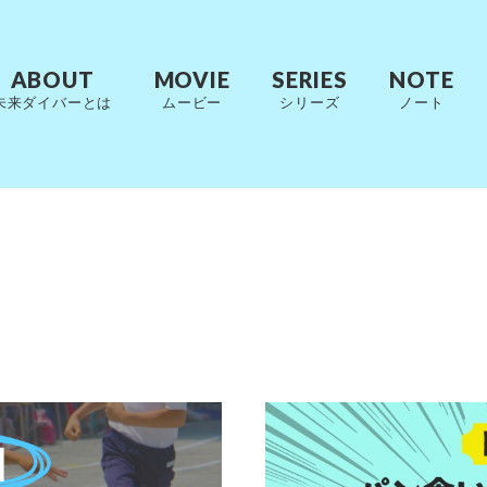
ABOUT
MOVIE
SERIES
NOTE
未来ダイバーとは
ムービー
シリーズ
ノート