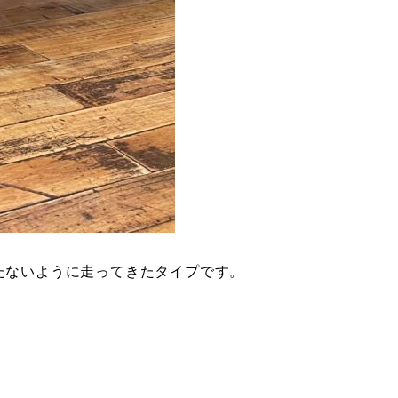
たないように走ってきたタイプです。