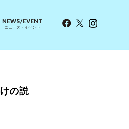
NEWS/EVENT
ニュース・イベント
けの説