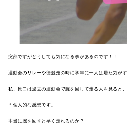
突然ですがどうしても気になる事があるのです！！
運動会のリレーや徒競走の時に学年に一人は居た気が
私、原口は過去の運動会で腕を回して走る人を見ると
＊個人的な感想です。
本当に腕を回すと早く走れるのか？