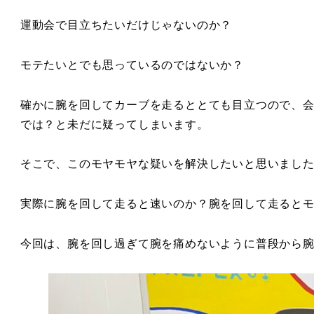
運動会で目立ちたいだけじゃないのか？
モテたいとでも思っているのではないか？
確かに腕を回してカーブを走るととても目立つので、
では？と未だに疑ってしまいます。
そこで、このモヤモヤな疑いを解決したいと思いまし
実際に腕を回して走ると速いのか？腕を回して走ると
今回は、腕を回し過ぎて腕を痛めないように普段から