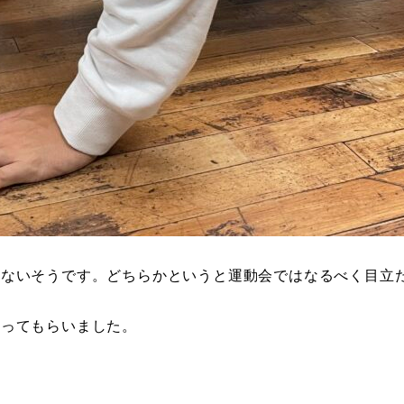
はないそうです。どちらかというと運動会ではなるべく目立
走ってもらいました。