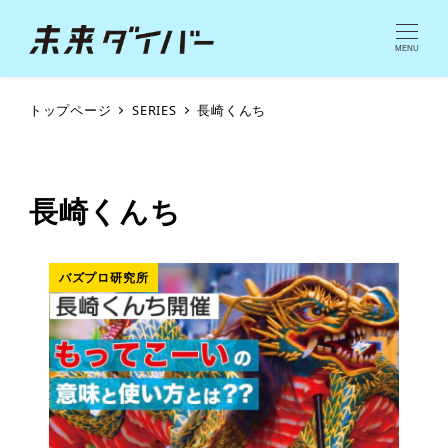
MENU
トップページ
SERIES
長崎くんち
長崎くんち
バズプロ研究所