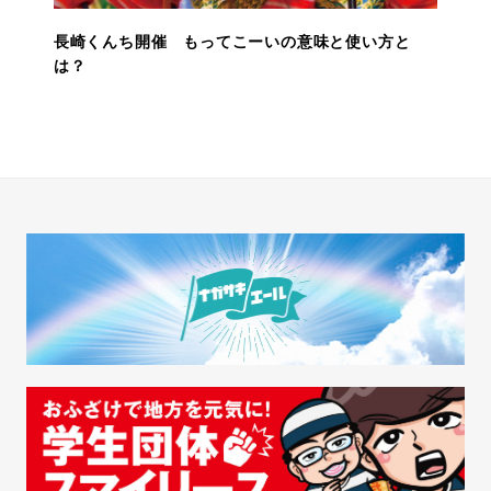
長崎くんち開催 もってこーいの意味と使い方と
は？