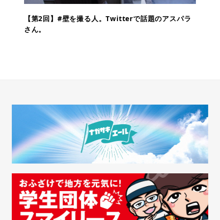
【第2回】#壁を撮る人。Twitterで話題のアスパラ
さん。