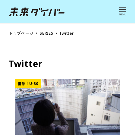
MENU
トップページ
SERIES
Twitter
Twitter
情熱！U-30