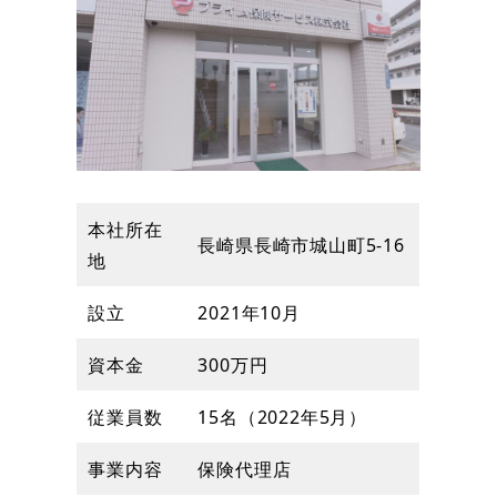
本社所在
長崎県長崎市城山町5-16
地
設立
2021年10月
資本金
300万円
従業員数
15名（2022年5月）
事業内容
保険代理店