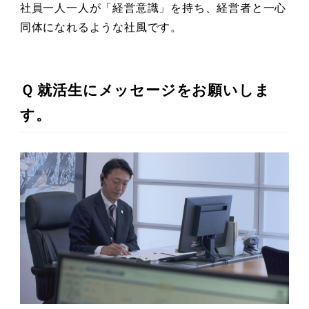
社員一人一人が「経営意識」を持ち、経営者と一心
同体になれるような社風です。
Ｑ 就活生にメッセージをお願いしま
す。