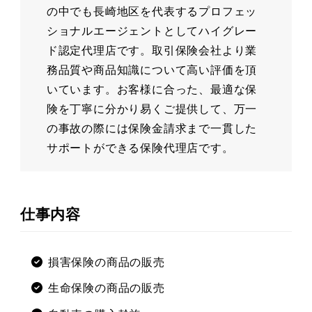
の中でも長崎地区を代表するプロフェッ
ショナルエージェントとしてハイグレー
ド認定代理店です。取引保険会社より業
務品質や商品知識について高い評価を頂
いています。お客様に合った、最適な保
険を丁寧に分かり易くご提供して、万一
の事故の際には保険金請求まで一貫した
サポートができる保険代理店です。
仕事内容
損害保険の商品の販売
生命保険の商品の販売