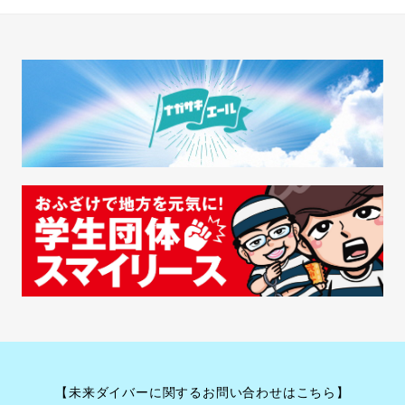
【未来ダイバーに関するお問い合わせはこちら】