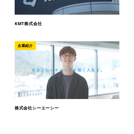
KMT株式会社
企業紹介
株式会社シーエーシー