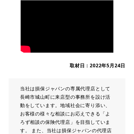
取材日：2022年5月24日
当社は損保ジャパンの専属代理店として
長崎市城山町に来店型の事務所を設け活
動をしています。地域社会に寄り添い、
お客様の様々な相談にお応えできる「よ
ろず相談の保険代理店」を目指していま
す。 また、当社は損保ジャパンの代理店