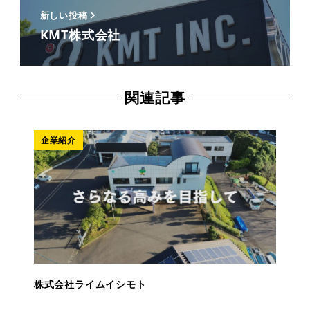
新しい投稿
KMT株式会社
関連記事
企業紹介
株式会社ライムイシモト