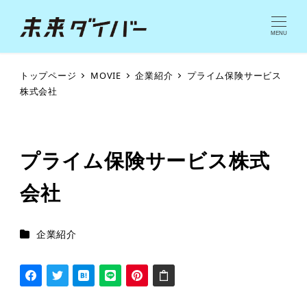
MENU
トップページ
MOVIE
企業紹介
プライム保険サービス
株式会社
プライム保険サービス株式
会社
ムービーカテゴリー
企業紹介