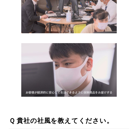
Ｑ 貴社の社風を教えてください。