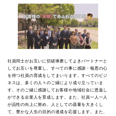
社員同士がお互いに切磋琢磨してよきパートナーと
してお互いを尊重し、すべての事に感謝・報恩の心
を持つ社員の育成をしてまいります。すべてのビジ
ネスは、多くの人々のご縁により成り立っていま
す。そのご縁に感謝してお客様や地域社会に恩返し
ができる企業人を育成します。また、社員一人一人
が品性の向上に努め、人としての器量を大きくし
て、豊かな人生の目的の達成を応援します。また、