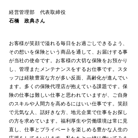
経営管理部 代表取締役
石橋 政典さん
お客様が笑顔で溢れる毎日をお過ごしできるよう、
その想いを保険という商品を通して、お届けする事
が当社の使命です。お客様の大切な保険をお預かり
し、管理またメンテナンスをするお仕事です。スタ
ッフは経験豊富な方が多い反面、高齢化が進んでい
ます。多くの保険代理店が抱えている課題です。保
険の仕事は難しい仕事と思われていますが、ご自身
のスキルや人間力を高めるにはいい仕事です。笑顔
で元気な人、話好きな方、地元企業で仕事をお探し
の方を求めています。福利厚生や労働環境は常に見
直し、仕事とプライベートを楽しめる豊かな人生の
応援をしてまいります。私たちと一緒に働いてみま