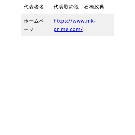
代表者名
代表取締役 石橋政典
ホームペ
https://www.mk-
ージ
prime.com/