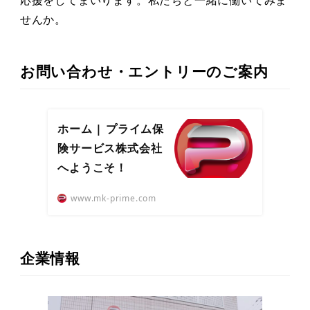
せんか。
お問い合わせ・エントリーのご案内
ホーム | プライム保
険サービス株式会社
へようこそ！
www.mk-prime.com
企業情報