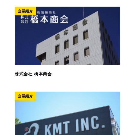
企業紹介
株式会社 橋本商会
企業紹介