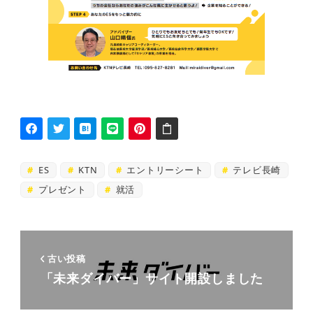
ES
KTN
エントリーシート
テレビ長崎
プレゼント
就活
古い投稿
「未来ダイバー」サイト開設しました