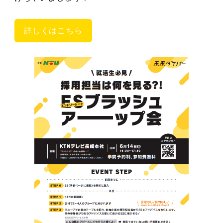
詳しくはこちら