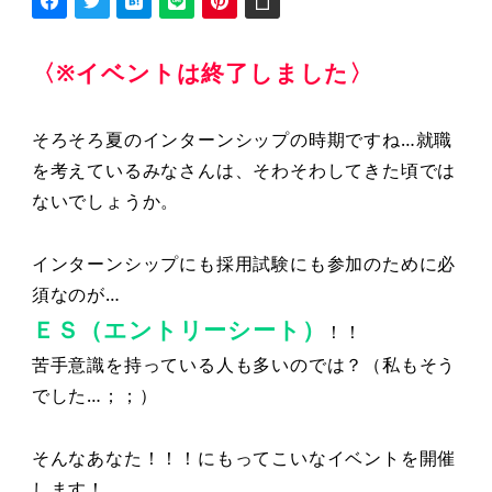
〈※イベントは終了しました〉
そろそろ夏のインターンシップの時期ですね…就職
を考えているみなさんは、そわそわしてきた頃では
ないでしょうか。
インターンシップにも採用試験にも参加のために必
須なのが…
ＥＳ（エントリーシート）
！！
苦手意識を持っている人も多いのでは？（私もそう
でした…；；）
そんなあなた！！！にもってこいなイベントを開催
します！