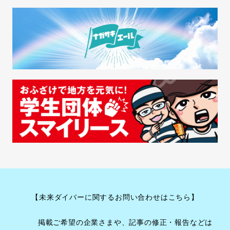
【未来ダイバーに関するお問い合わせはこちら】
掲載ご希望の企業さまや、記事の修正・報告などは