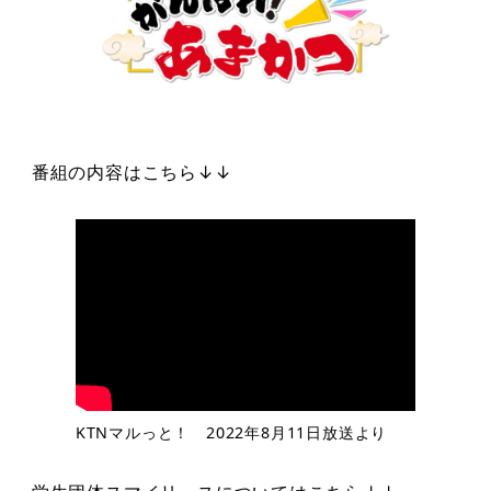
番組の内容はこちら↓↓
KTNマルっと！ 2022年8月11日放送より