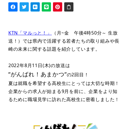
KTN「マルっと！」
（月~金 午後4時50分～ 生放
送！）では県内で活躍する若者たちの取り組みや長
崎の未来に関する話題を紹介しています。
2022年8月11日(木)の放送は
”がんばれ！あまかつ”
の2回目！
夏は就職を希望する高校生にとっては大切な時期！
企業からの求人が始まる9月を前に、企業をより知
るために職場見学に訪れた高校生に密着しました！