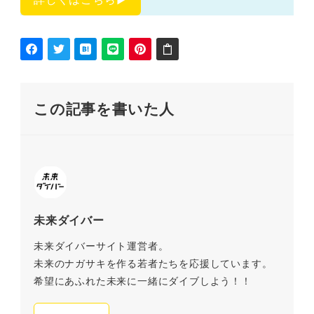
この記事を書いた人
未来ダイバー
未来ダイバーサイト運営者。
未来のナガサキを作る若者たちを応援しています。
希望にあふれた未来に一緒にダイブしよう！！