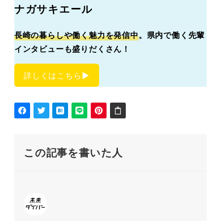
ナガサキエール
長崎の暮らしや働く魅力を発信中
。県内で働く先輩
インタビューも盛りだくさん！
詳しくはこちら▶︎
この記事を書いた人