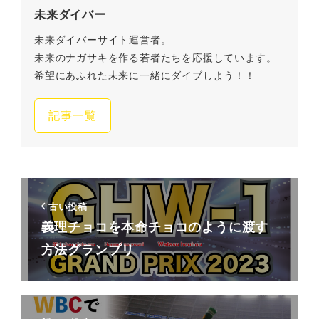
未来ダイバー
未来ダイバーサイト運営者。
未来のナガサキを作る若者たちを応援しています。
希望にあふれた未来に一緒にダイブしよう！！
記事一覧
古い投稿
義理チョコを本命チョコのように渡す
方法グランプリ