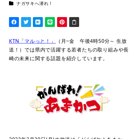
シリーズカテゴリー
ナガサキへ潜れ！
KTN「マルっと！」
（月~金 午後4時50分～ 生放
送！）では県内で活躍する若者たちの取り組みや長
崎の未来に関する話題を紹介しています。