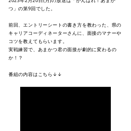
2023年2月20日(月)の放送は「がんばれ！あまか
つ」の第9回でした。
前回、エントリーシートの書き方を教わった、県の
キャリアコーディネーターさんに、面接のマナーや
コツを教えてもらいます。
実戦練習で、あまかつ君の面接が劇的に変わるの
か！？
番組の内容はこちら↓↓