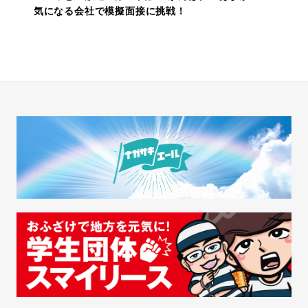
気になる会社で模擬面接に挑戦！