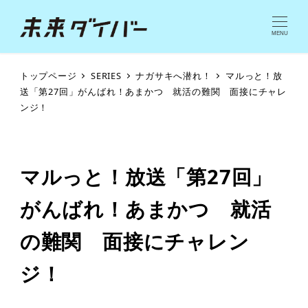
MENU
トップページ
SERIES
ナガサキへ潜れ！
マルっと！放
送「第27回」がんばれ！あまかつ 就活の難関 面接にチャレ
ンジ！
マルっと！放送「第27回」
がんばれ！あまかつ 就活
の難関 面接にチャレン
ジ！