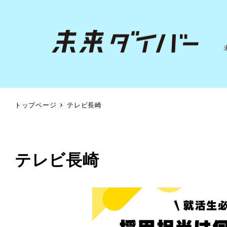
トップページ
テレビ長崎
テレビ長崎