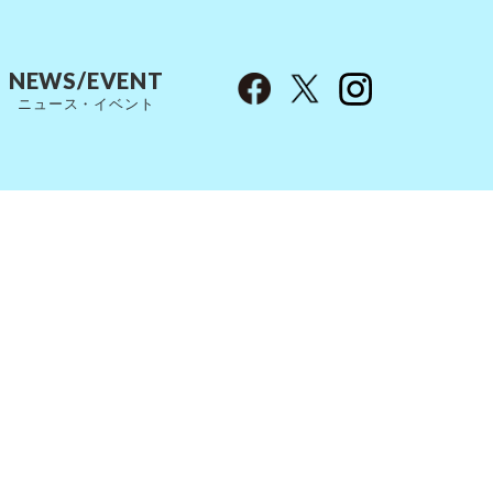
NEWS/EVENT
ニュース・イベント