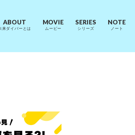
ABOUT
MOVIE
SERIES
NOTE
未来ダイバーとは
ムービー
シリーズ
ノート