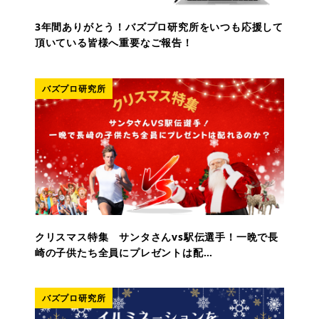
3年間ありがとう！バズプロ研究所をいつも応援して
頂いている皆様へ重要なご報告！
バズプロ研究所
クリスマス特集 サンタさんvs駅伝選手！一晩で長
崎の子供たち全員にプレゼントは配…
バズプロ研究所