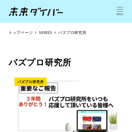
MENU
トップページ
SERIES
バズプロ研究所
バズプロ研究所
バズプロ研究所