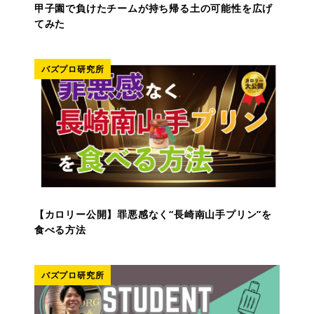
甲子園で負けたチームが持ち帰る土の可能性を広げ
てみた
バズプロ研究所
【カロリー公開】罪悪感なく“長崎南山手プリン”を
食べる方法
バズプロ研究所