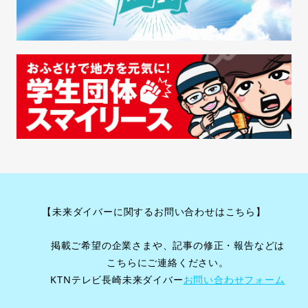
ー
シ
ョ
ン
【未来ダイバーに関するお問い合わせはこちら】
掲載ご希望の企業さまや、記事の修正・報告などは
こちらにご連絡ください。
KTNテレビ長崎未来ダイバー
お問い合わせフォーム