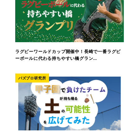
ラグビーワールドカップ開催中！長崎で一番ラグビ
ーボールに代わる持ちやすい橋グラン…
バズプロ研究所