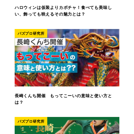
ハロウィンは仮装よりカボチャ！食べても美味し
い、飾っても映えるその魅力とは？
バズプロ研究所
長崎くんち開催 もってこーいの意味と使い方と
は？
バズプロ研究所