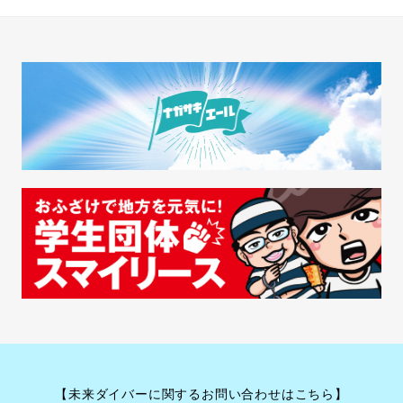
【未来ダイバーに関するお問い合わせはこちら】