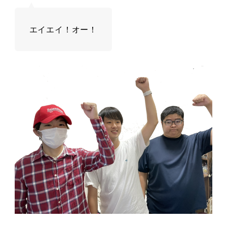
エイエイ！オー！