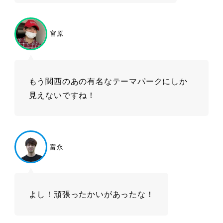
宮原
もう関西のあの有名なテーマパークにしか
見えないですね！
富永
よし！頑張ったかいがあったな！