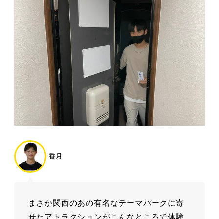
香月
まさか関西のあの有名なテーマパークに寄
せたアトラクションがこんなところで体験