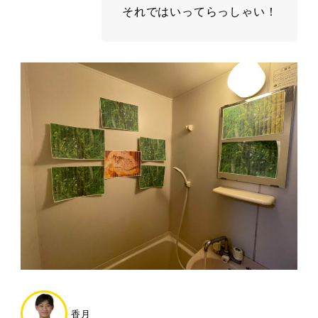
それではいってらっしゃい！
香月