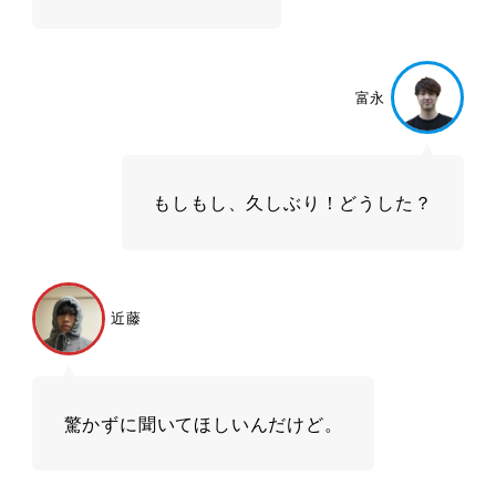
富永
もしもし、久しぶり！どうした？
近藤
驚かずに聞いてほしいんだけど。