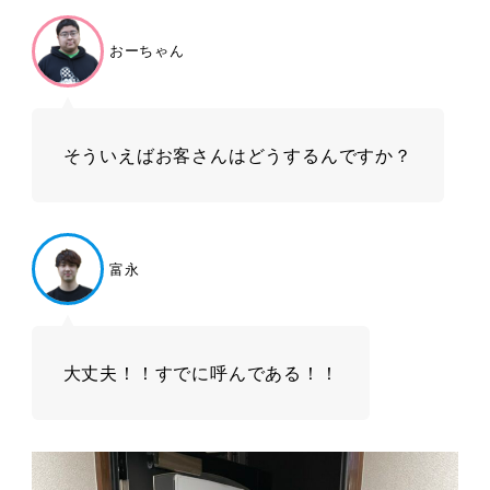
おーちゃん
そういえばお客さんはどうするんですか？
富永
大丈夫！！すでに呼んである！！