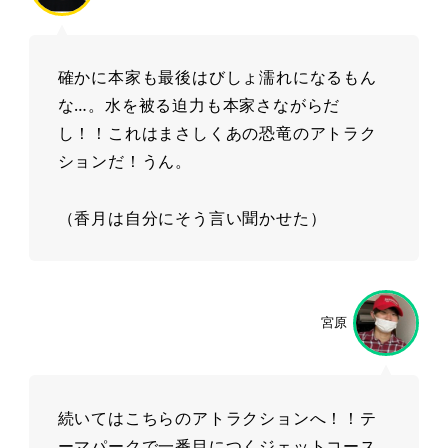
確かに本家も最後はびしょ濡れになるもん
な…。水を被る迫力も本家さながらだ
し！！これはまさしくあの恐竜のアトラク
ションだ！うん。
（香月は自分にそう言い聞かせた）
宮原
続いてはこちらのアトラクションへ！！テ
ーマパークで一番目につくジェットコース