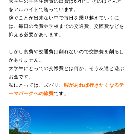
大学生の平均生活費の出費は6万円。そのほとんど
をアルバイトで賄っています。
稼ぐことが出来ない中で毎日を乗り越えていくに
は、毎日の食費や学校までの交通費、交際費などを
抑える必要があります。
しかし食費や交通費は削れないので交際費を削るし
かありません。
大学生にとっての交際費とは何か。そう友達と遊ぶ
お金です。
私にとっては、ズバリ、
暇があれば行きたくなるテ
ーマパークへの旅費
です。