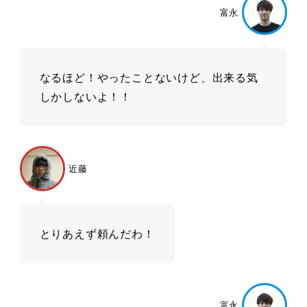
富永
なるほど！やったことないけど、出来る気
しかしないよ！！
近藤
とりあえず頼んだわ！
富永