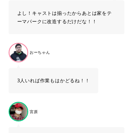
よし！キャストは揃ったからあとは家をテ
ーマパークに改造するだけだな！！
おーちゃん
3人いれば作業もはかどるね！！
宮原