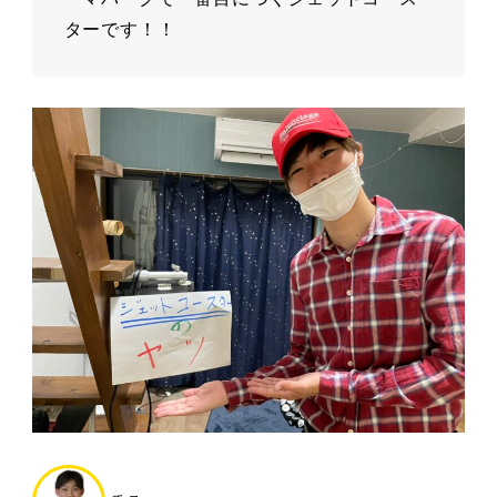
ターです！！