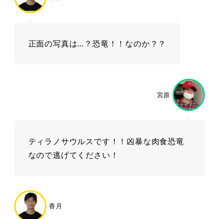
正面の写真は…？恐竜！！なのか？？
宮原
ティラノサウルスです！！凶暴な肉食恐竜
なので逃げてください！
香月