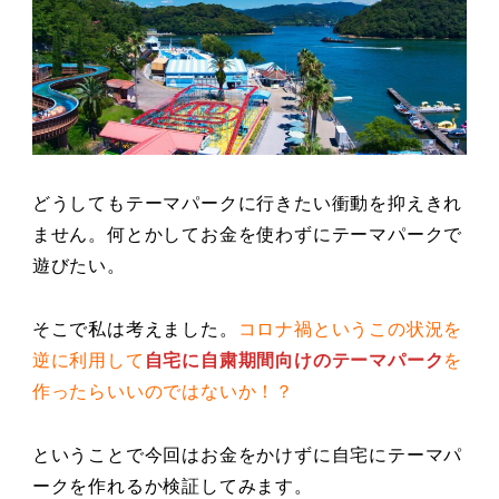
どうしてもテーマパークに行きたい衝動を抑えきれ
ません。何とかしてお金を使わずにテーマパークで
遊びたい。
そこで私は考えました。
コロナ禍というこの状況を
逆に利用して
自宅に自粛期間向けのテーマパーク
を
作ったらいいのではないか！？
ということで今回はお金をかけずに自宅にテーマパ
ークを作れるか検証してみます。