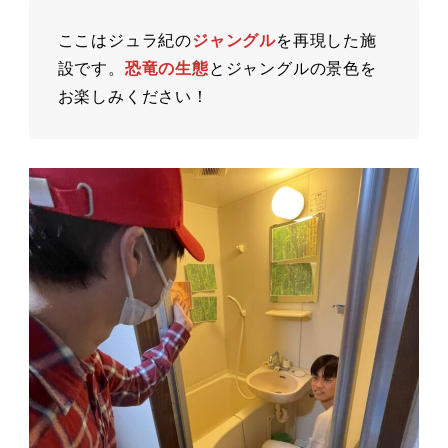
ここはジュラ紀の
ジャングル
を再現した施
設です。
恐竜の生態
とジャングルの景色を
お楽しみください！