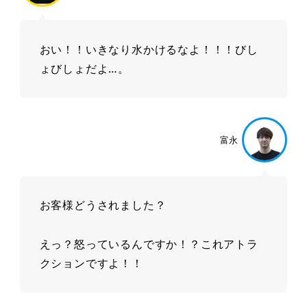
おい！！いきなり水かけるなよ！！！
びし
ょびしょだよ…。
富永
お客様どうされました？
えっ？怒っているんですか！？これアトラ
クションですよ！！