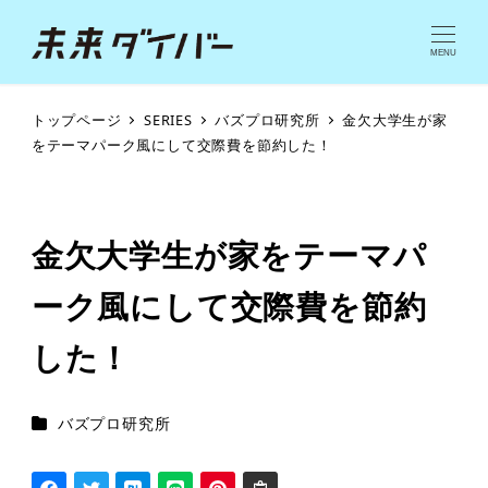
MENU
トップページ
SERIES
バズプロ研究所
金欠大学生が家
をテーマパーク風にして交際費を節約した！
金欠大学生が家をテーマパ
ーク風にして交際費を節約
した！
シリーズカテゴリー
バズプロ研究所