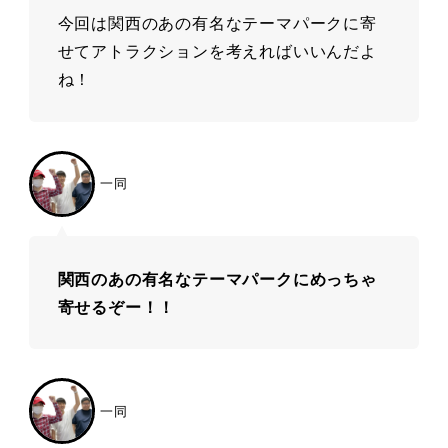
今回は関西のあの有名なテーマパークに寄
せてアトラクションを考えればいいんだよ
ね！
一同
関西のあの有名なテーマパークにめっちゃ
寄せるぞー！！
一同