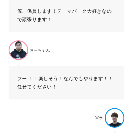
僕、係員します！テーマパーク大好きなの
で頑張ります！
おーちゃん
フー ！！楽しそう！なんでもやります！！
任せてください！
富永