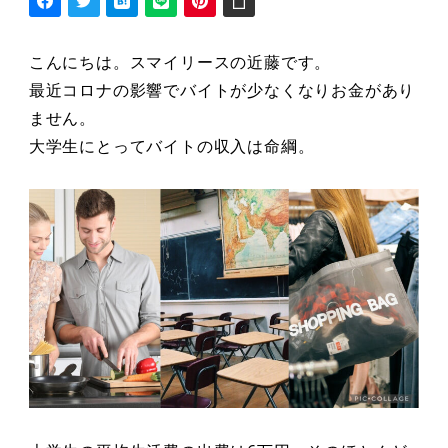
こんにちは。スマイリースの近藤です。
最近コロナの影響でバイトが少なくなりお金があり
ません。
大学生にとってバイトの収入は命綱。