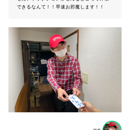
できるなんて！！早速お邪魔します！！