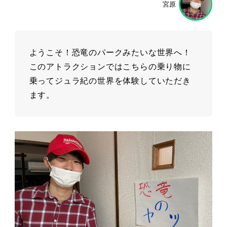
宮原
ようこそ！恐竜のパークみたいな世界へ！
このアトラクションではこちらの乗り物に
乗ってジュラ紀の世界を体験していただき
ます。