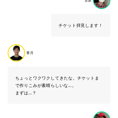
宮原
チケット拝見します！
香月
ちょっとワクワクしてきたな。チケットま
で作りこみが素晴らしいな…。
まずは…？