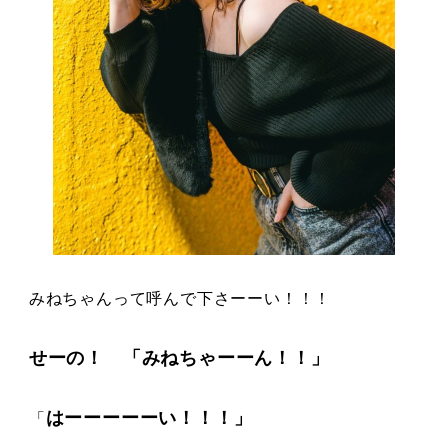
みねちゃんって呼んで下さーーい！！！
せーの！ 「みねちゃーーん！！」
はーーーーーい！！！」
「