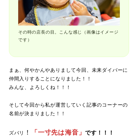
その時の店長の目。こんな感じ（画像はイメージ
です）
まぁ、何やかんやありまして今回、未来ダイバーに
仲間入りすることになりました！！
みんな、よろしくね！！！
そして今回から私が運営していく記事のコーナーの
名前が決まりました！！
！
「一寸先は海音」
です！！！
ズバリ