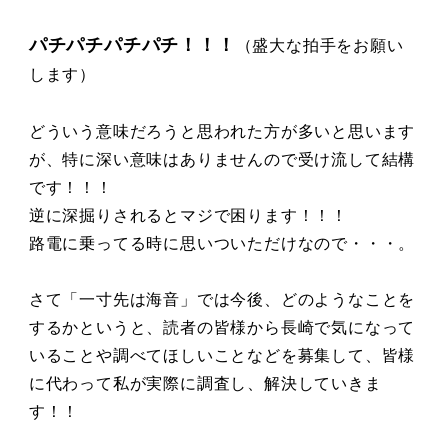
パチパチパチパチ！！！
（盛大な拍手をお願い
します）
どういう意味だろうと思われた方が多いと思います
が、特に深い意味はありませんので受け流して結構
です！！！
逆に深掘りされるとマジで困ります！！！
路電に乗ってる時に思いついただけなので・・・。
さて「一寸先は海音」では今後、どのようなことを
するかというと、読者の皆様から長崎で気になって
いることや調べてほしいことなどを募集して、皆様
に代わって私が実際に調査し、解決していきま
す！！