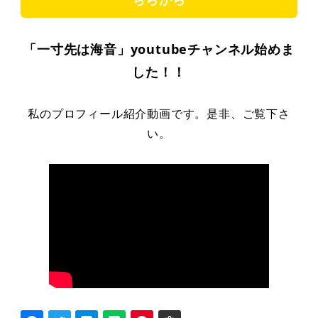
「一寸先は海音」youtubeチャンネル始めま
した！！
私のプロフィール紹介動画です。是非、ご覧下さ
い。