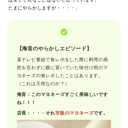
たまにやらかしますが・・・・。
【海音のやらかしエピソード】
某テレビ番組で食レポをした際に料理の感
想を言わずに横に置いていた味付け用のマ
ヨネーズの食レポしたことはあります。
（これは天然なのか？）
海音：このマヨネーズすごく美味しいです
ね！！！
店長：・・・それ
市販のマヨネーズ
です。