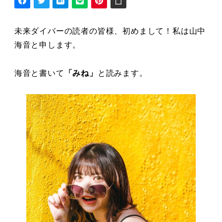
未来ダイバーの読者の皆様、初めまして！私は山中
海音と申します。
海音と書いて
「みね」
と読みます。