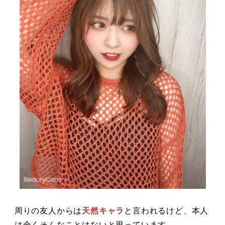
周りの友人からは
天然キャラ
と言われるけど、本人
は全くそんなことはないと思っています。