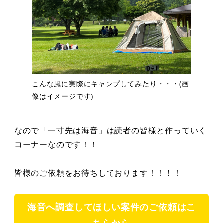
こんな風に実際にキャンプしてみたり・・・(画
像はイメージです)
なので「一寸先は海音」は読者の皆様と作っていく
コーナーなのです！！
皆様のご依頼をお待ちしております！！！！
海音へ調査してほしい案件のご依頼はこ
ちらから