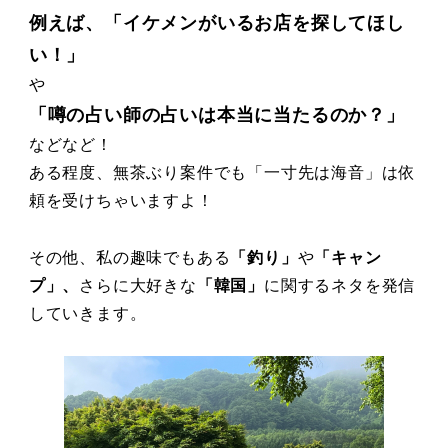
例えば、「イケメンがいるお店を探してほし
い！」
や
「噂の占い師の占いは本当に当たるのか？」
などなど！
ある程度、無茶ぶり案件でも「一寸先は海音」は依
頼を受けちゃいますよ！
その他、私の趣味でもある
「釣り」
や
「キャン
プ」、
さらに大好きな
「韓国」
に関するネタを発信
していきます。