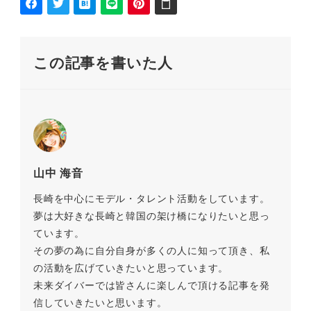
この記事を書いた人
山中 海音
長崎を中心にモデル・タレント活動をしています。
夢は大好きな長崎と韓国の架け橋になりたいと思っ
ています。
その夢の為に自分自身が多くの人に知って頂き、私
の活動を広げていきたいと思っています。
未来ダイバーでは皆さんに楽しんで頂ける記事を発
信していきたいと思います。