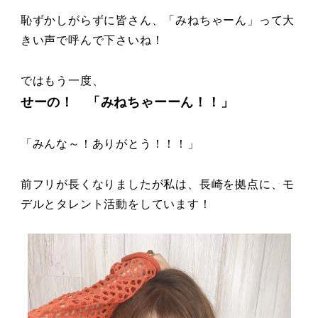
恥ずかしがらずに皆さん、「みねちゃーん」って大
きい声で呼んで下さいね！
ではもう一度、
せーの！ 「みねちゃーーん！！」
「みんな～！ありがとう！！！」
前フリが長くなりましたが私は、長崎を拠点に、モ
デルとタレント活動をしています！