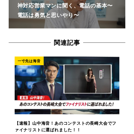
神対応営業マンに聞く、電話の基本〜
電話は勇気と思いやり〜
関連記事
一寸先は海音
【速報】山中海音！あのコンテストの長崎大会でフ
ァイナリストに選ばれました！！