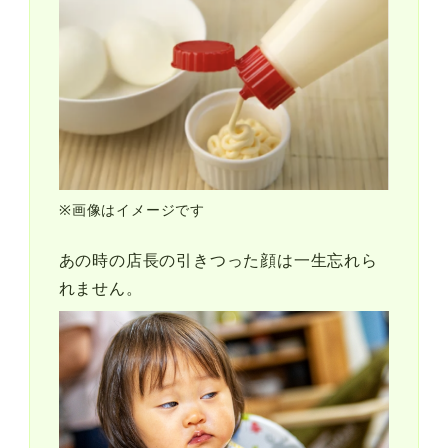
※画像はイメージです
あの時の店長の引きつった顔は一生忘れら
れません。