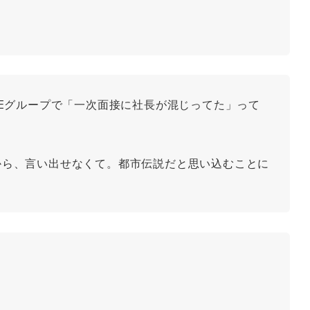
Eグループで「一次面接に社長が混じってた」って
から、言い出せなくて。都市伝説だと思い込むことに