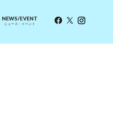
NEWS/EVENT
ニュース・イベント