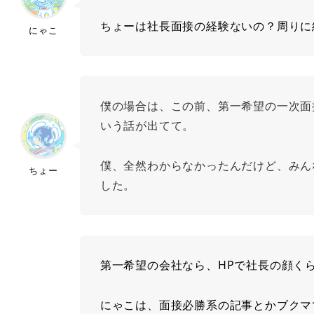
ちょーは社長面接の経験ないの？周りに
にゃこ
僕の場合は、この前、第一希望の一次面
いう話が出てて。
僕、全然わからなかったんだけど、みん
ちょー
した。
第一希望の会社なら、HPで社長の顔く
にゃこは、面接必勝系の記事とかブクマ