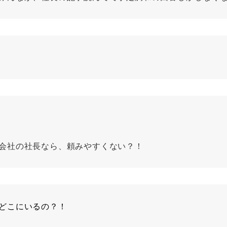
会社の社長なら、頼みやすくない？！
どこにいるの？！