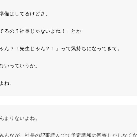
準備はしてるけどさ、
てるの？社長じゃないよね！」とか
ゃん？！先生じゃん？！」って気持ちになってきて。
ないっていうか。
よね。
んまりないよね。
みんなが、社長の記事読んでて予定調和の回答しかしなく