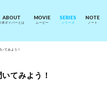
ABOUT
MOVIE
SERIES
NOTE
未来ダイバーとは
ムービー
シリーズ
ノート
聞いてみよう！
聞いてみよう！