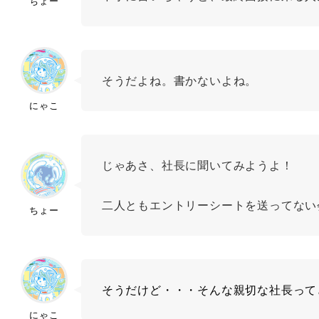
ちょー
そうだよね。書かないよね。
にゃこ
じゃあさ、社長に聞いてみようよ！
二人ともエントリーシートを送ってない
ちょー
そうだけど・・・そんな親切な社長って
にゃこ