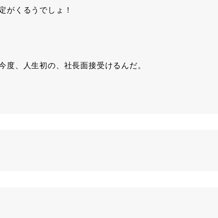
定がくるうでしょ！
今度、人生初の、社長面接受けるんだ。