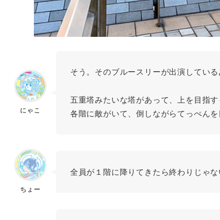
そう。そのブルースリーが出演している
五重塔みたいな塔があって、上を目指す
にゃこ
各階に敵がいて、倒しながらてっぺんを
全員が１階に降りてきたら終わりじゃな
ちょー