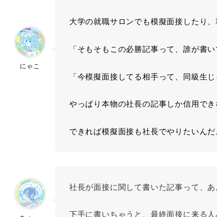
大学の就職サロンでも模擬面接したり、
「そもそもこの必勝記事って、誰が書い
にゃこ
「今模擬面接してる相手って、同級生じ
やっぱり本物の社長の記事しか信用でき
できれば模擬面接も社長でやりたいんだ
社長が面接に関して書いた記事って、あ
下手に書いちゃうと、最終面接に来る人