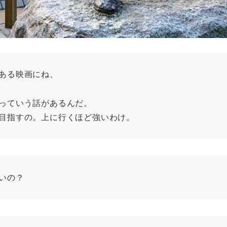
ある映画にね、
っていう話があるんだ。
目指すの。上に行くほど強いわけ。
いの？