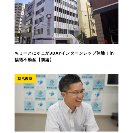
ちょーとにゃこが3DAYインターンシップ体験！in
福徳不動産【前編】
就活教室