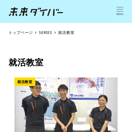
MENU
トップページ
SERIES
就活教室
就活教室
就活教室