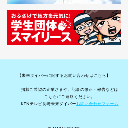
シ
ョ
ン
【未来ダイバーに関するお問い合わせはこちら】
掲載ご希望の企業さまや、記事の修正・報告などは
こちらにご連絡ください。
KTNテレビ長崎未来ダイバー
お問い合わせフォーム