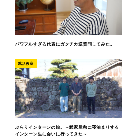
パワフルすぎる代表にガクチカ逆質問してみた。
就活教室
ぶらりインターンの旅。～武家屋敷に寝泊まりする
インターン生に会いに行ってきた～