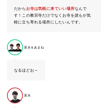
だから
お寺は気軽に来ていい場所
なんで
す！この教宗寺だけでなくお寺を誰もが気
軽に立ち寄れる場所にしたいんです。
富永＆あまね
なるほどお～
富永