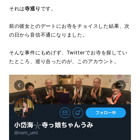
それは
寺巡り
です。
前の彼女とのデートにお寺をチョイスした結果、次
の日から音信不通になりました。
そんな事件にもめげず、Twitterでお寺を探してい
たところ、巡り合ったのが、このアカウント。