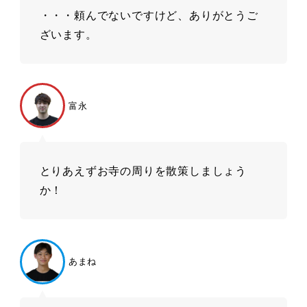
・・・頼んでないですけど、ありがとうご
ざいます。
富永
とりあえずお寺の周りを散策しましょう
か！
あまね