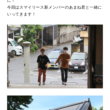
に！
今回はスマイリース新メンバーのあまね君と一緒に
いってきます！