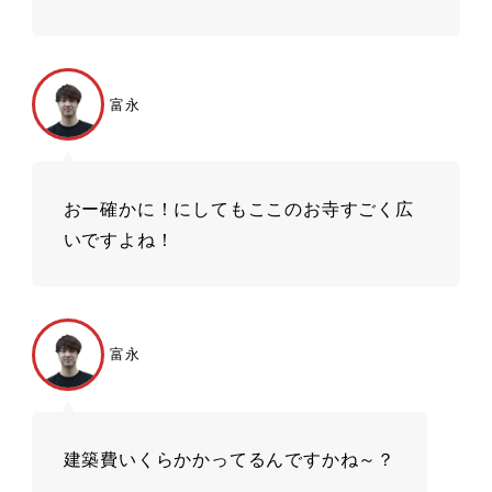
富永
おー確かに！にしてもここのお寺すごく広
いですよね！
富永
建築費いくらかかってるんですかね～？