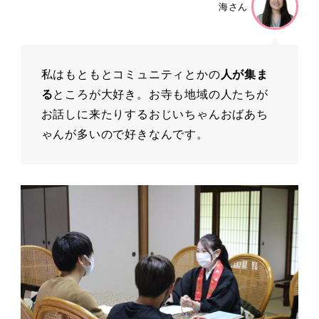
海さん
私はもともとコミュニティとかの
人が集ま
る
ところが大好き。お寺も地域の人たちが
お話しに来たりするおじいちゃんおばあち
ゃんが多いので好きなんです。