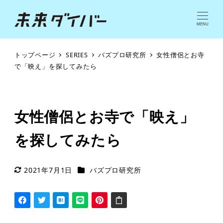
MENU
トップページ
SERIES
バズプロ研究所
女性僧侶とお寺
で「映え」を探してみたら
女性僧侶とお寺で「映え」
を探してみたら
シリーズカテゴリー
2021年7月1日
バズプロ研究所
更新日