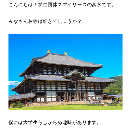
こんにちは！学生団体スマイリースの富永です。
みなさんお寺は好きでしょうか？
僕には大学生らしからぬ趣味があります。