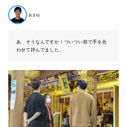
あまね
あ、そうなんですか！ついつい前で手を合
わせて拝んでました。