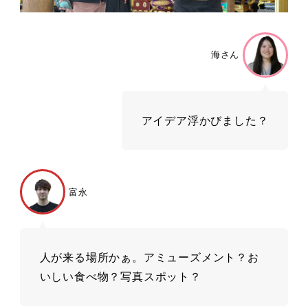
海さん
アイデア浮かびました？
富永
人が来る場所かぁ。アミューズメント？お
いしい食べ物？写真スポット？