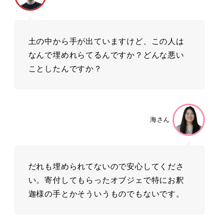
土の中から手が出ていますけど、この人は
なんで埋めれらてるんですか？どんな悪い
ことしたんですか？
海さん
だれも埋められてないので安心してくださ
い。寄付してもらったオブジェで特にお釈
迦様の手とかそういうものでもないです。