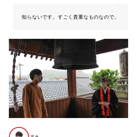
知らないです。すごく貴重なものなので。
富永