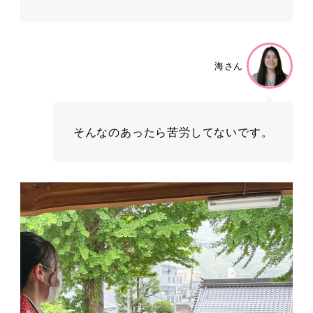
海さん
そんなのあったら苦労してないです。