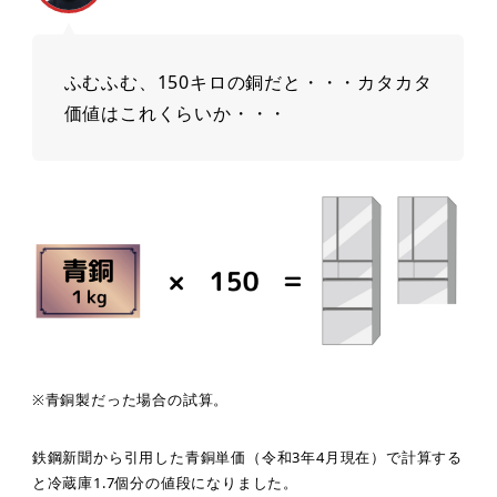
ふむふむ、150キロの銅だと・・・カタカタ
価値はこれくらいか・・・
※青銅製だった場合の試算。
鉄鋼新聞から引用した青銅単価（令和3年4月現在）で計算する
と冷蔵庫1.7個分の値段になりました。