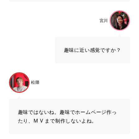
宮川
趣味に近い感覚ですか？
松隈
趣味ではないね。趣味でホームページ作っ
たり、M V まで制作しないよね。