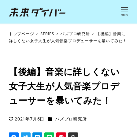
MENU
トップページ
SERIES
バズプロ研究所
【後編】音楽に
詳しくない女子大生が人気音楽プロデューサーを暴いてみた！
【後編】音楽に詳しくない
女子大生が人気音楽プロデ
ューサーを暴いてみた！
シリーズカテゴリー
2021年7月6日
バズプロ研究所
更新日