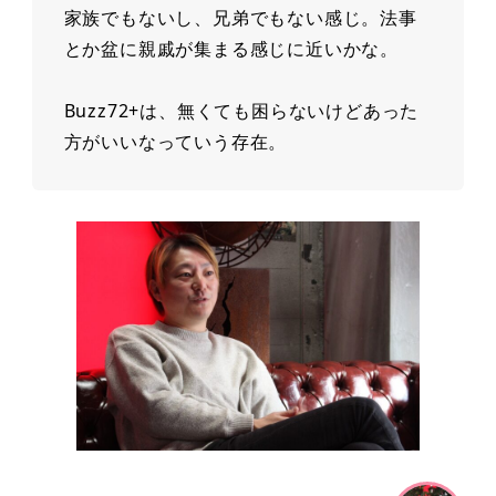
家族でもないし、兄弟でもない感じ。法事
とか盆に親戚が集まる感じに近いかな。
Buzz72+は、無くても困らないけどあった
⽅がいいなっていう存在。