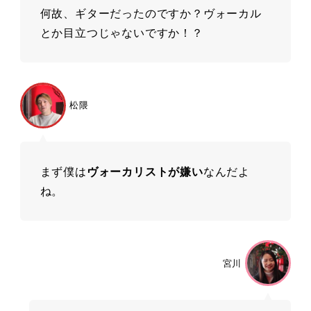
何故、ギターだったのですか？ヴォーカル
とか⽬⽴つじゃないですか！？
松隈
まず僕は
ヴォーカリストが嫌い
なんだよ
ね。
宮川