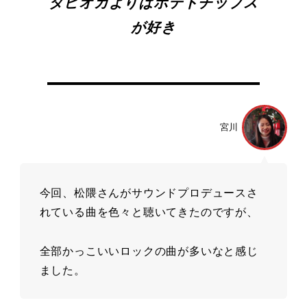
タピオカよりはポテトチップス
が好き
宮川
今回、松隈さんがサウンドプロデュースさ
れている曲を⾊々と聴いてきたのですが、
全部かっこいいロックの曲が多いなと感じ
ました。