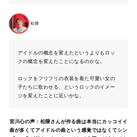
松隈
アイドルの概念を変えたというよりもロッ
クの概念を変えたことになるのかな。
ロックをフリフリの⾐装を着た可愛い⼥の
⼦たちに歌わせる、というロックのイメー
ジを変えたことに近いかな。
宮川⼼の声：松隈さんが作る曲は本当にカッコイイ
曲が多くてアイドルの曲という感覚ではなくてシン
