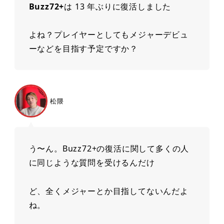
Buzz72+
は 13 年ぶりに復活しました
よね？プレイヤーとしてもメジャーデビュ
ーなどを⽬指す予定ですか？
松隈
う〜ん。Buzz72+の復活に関して多くの⼈
に同じような質問を受けるんだけ
ど、全くメジャーとか⽬指してないんだよ
ね。