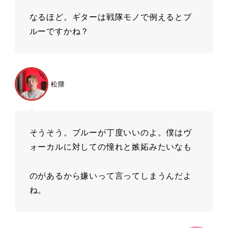
なるほど。ギターは戦隊モノで例えるとブ
ルーですかね？
松隈
そうそう。ブルーが丁度いいのよ。僕はヴ
ォーカルに対しての憧れと嫉妬みたいなも
のがあるから嫌いって⾔ってしまうんだよ
ね。