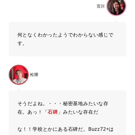
宮川
何となくわかったようでわからない感じで
す。
松隈
そうだよね。・・・秘密基地みたいな存
在。あっ！「
⽯碑
」みたいな存在だ
な！！学校とかにある⽯碑だ。Buzz72+は