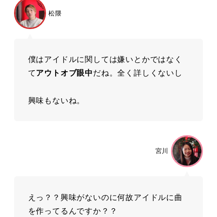
松隈
僕はアイドルに関しては嫌いとかではなく
て
アウトオブ眼中
だね。全く詳しくないし
興味もないね。
宮川
えっ？？興味がないのに何故アイドルに曲
を作ってるんですか？？