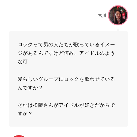
宮川
ロックって男の⼈たちが歌っているイメー
ジがあるんですけど何故、アイドルのよう
な可
愛らしいグループにロックを歌わせている
んですか？
それは松隈さんがアイドルが好きだからで
すか？