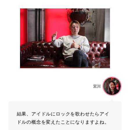
宮川
結果、アイドルにロックを歌わせたらアイ
ドルの概念を変えたことになりますよね。