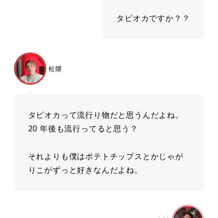
タピオカですか？？
松隈
タピオカって流⾏り物だと思うんだよね。
20 年後も流⾏ってると思う？
それよりも僕はポテトチップスとかじゃが
りこがずっと好きなんだよね。