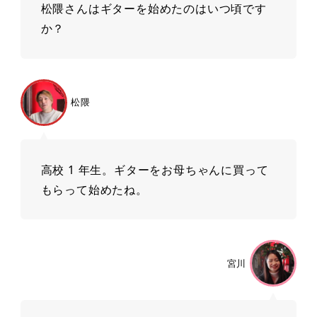
松隈さんはギターを始めたのはいつ頃です
か？
松隈
⾼校 1 年⽣。ギターをお⺟ちゃんに買って
もらって始めたね。
宮川